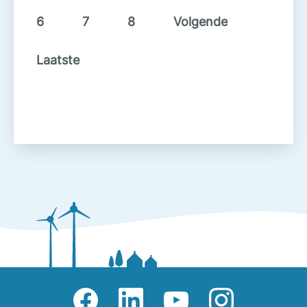
6
7
8
Volgende
Laatste