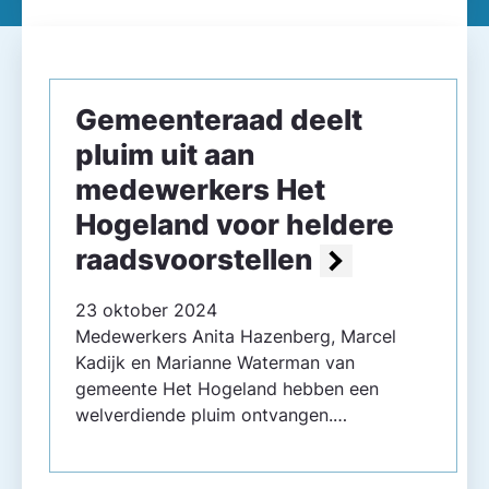
Gemeente­raad deelt
pluim uit aan
medewerkers Het
Hogeland voor heldere
raadsvoorstellen
23 oktober 2024
Medewerkers Anita Hazenberg, Marcel
Kadijk en Marianne Waterman van
gemeente Het Hogeland hebben een
welverdiende pluim ontvangen.…