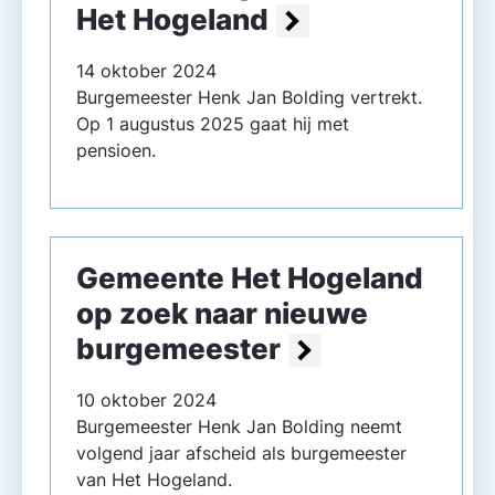
Het Hogeland
14 oktober 2024
Burgemeester Henk Jan Bolding vertrekt.
Op 1 augustus 2025 gaat hij met
pensioen.
Gemeente Het Hogeland
op zoek naar nieuwe
burgemeester
10 oktober 2024
Burgemeester Henk Jan Bolding neemt
volgend jaar afscheid als burgemeester
van Het Hogeland.