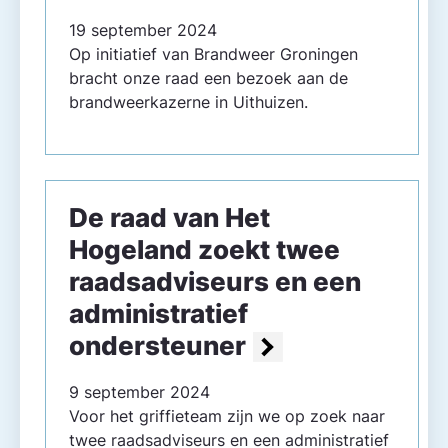
19 september 2024
Op initiatief van Brandweer Groningen
bracht onze raad een bezoek aan de
brandweerkazerne in Uithuizen.
De raad van Het
Hogeland zoekt twee
raadsadviseurs en een
administratief
ondersteuner
9 september 2024
Voor het griffieteam zijn we op zoek naar
twee raadsadviseurs en een administratief