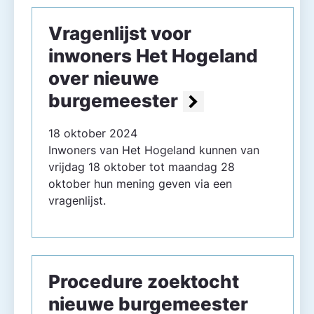
Vragenlijst voor
inwoners Het Hogeland
over nieuwe
burgemeester
18 oktober 2024
Inwoners van Het Hogeland kunnen van
vrijdag 18 oktober tot maandag 28
oktober hun mening geven via een
vragenlijst.
Procedure zoektocht
nieuwe burgemeester