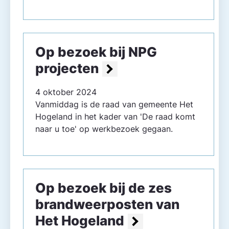
Op bezoek bij NPG
projecten
4 oktober 2024
Vanmiddag is de raad van gemeente Het
Hogeland in het kader van 'De raad komt
naar u toe' op werkbezoek gegaan.
Op bezoek bij de zes
brandweerposten van
Het Hogeland