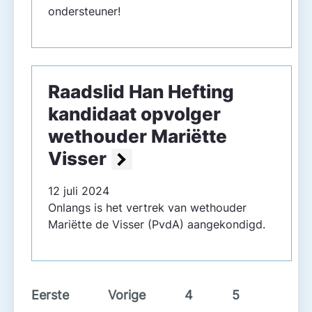
ondersteuner!
Raadslid Han Hefting
kandidaat opvolger
wethouder Mariëtte
Visser
12 juli 2024
Onlangs is het vertrek van wethouder
Mariëtte de Visser (PvdA) aangekondigd.
Eerste
Vorige
4
5