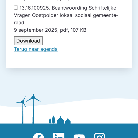
13.16.100925. Beantwoording Schriftelijke
Vragen Oostpolder lokaal sociaal gemeente­
raad
9 september 2025, pdf, 107 KB
Download
Terug naar agenda