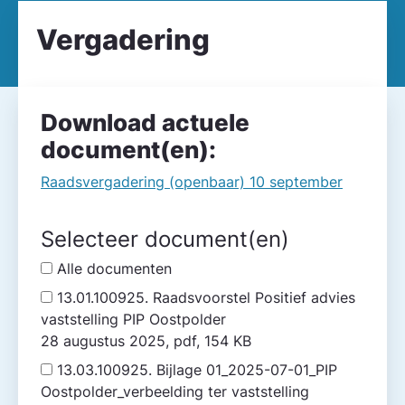
Vergadering
Download actuele
document(en):
Raadsvergadering (openbaar) 10 september
Selecteer document(en)
Alle documenten
13.01.100925. Raadsvoorstel Positief advies
vaststelling PIP Oostpolder
28 augustus 2025, pdf, 154 KB
13.03.100925. Bijlage 01_2025-07-01_PIP
Oostpolder_verbeelding ter vaststelling