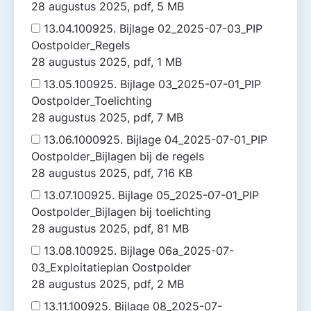
28 augustus 2025, pdf, 5 MB
13.04.100925. Bijlage 02_2025-07-03_PIP
Oostpolder_Regels
28 augustus 2025, pdf, 1 MB
13.05.100925. Bijlage 03_2025-07-01_PIP
Oostpolder_Toelichting
28 augustus 2025, pdf, 7 MB
13.06.1000925. Bijlage 04_2025-07-01_PIP
Oostpolder_Bijlagen bij de regels
28 augustus 2025, pdf, 716 KB
13.07.100925. Bijlage 05_2025-07-01_PIP
Oostpolder_Bijlagen bij toelichting
28 augustus 2025, pdf, 81 MB
13.08.100925. Bijlage 06a_2025-07-
03_Exploitatieplan Oostpolder
28 augustus 2025, pdf, 2 MB
13.11.100925. Bijlage 08_2025-07-