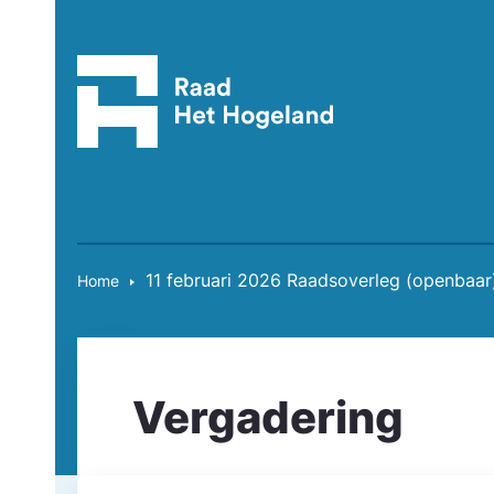
11 februari 2026 Raadsoverleg (openbaar
Home
Vergadering