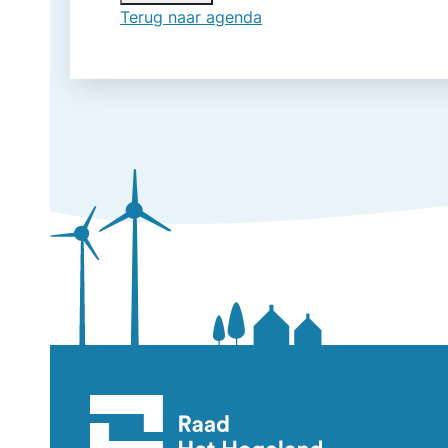
Terug naar agenda