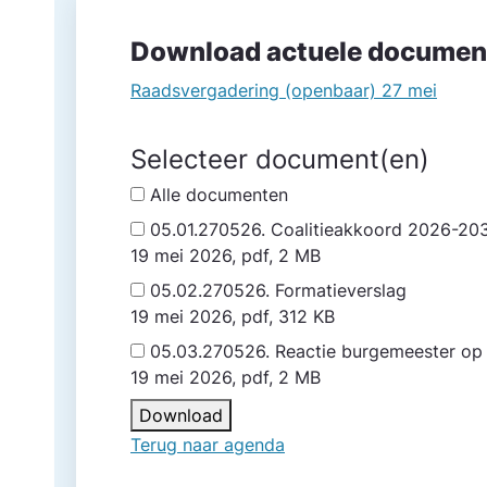
Download actuele documen
Raadsvergadering (openbaar) 27 mei
Selecteer document(en)
Alle documenten
05.01.270526. Coalitieakkoord 2026-2
19 mei 2026, pdf, 2 MB
05.02.270526. Formatieverslag
19 mei 2026, pdf, 312 KB
05.03.270526. Reactie burgemeester op
19 mei 2026, pdf, 2 MB
Download
Terug naar agenda