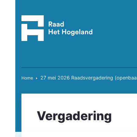
27 mei 2026 Raadsvergadering (openbaa
Home
Vergadering