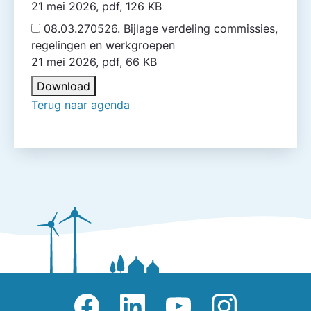
21 mei 2026, pdf, 126 KB
08.03.270526. Bijlage verdeling commissies,
regelingen en werkgroepen
21 mei 2026, pdf, 66 KB
Download
Terug naar agenda