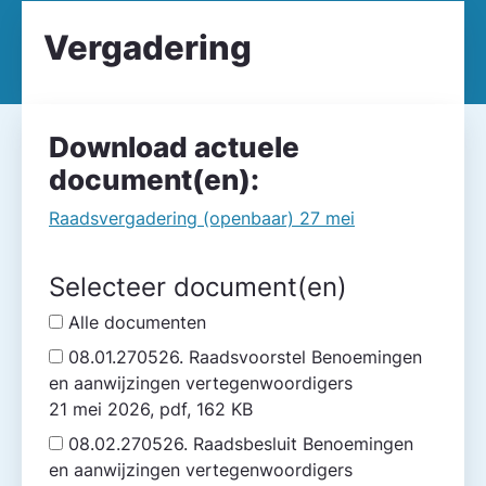
Vergadering
Download actuele
document(en):
Raadsvergadering (openbaar) 27 mei
Selecteer document(en)
Alle documenten
08.01.270526. Raadsvoorstel Benoemingen
en aanwijzingen vertegenwoordigers
21 mei 2026, pdf, 162 KB
08.02.270526. Raadsbesluit Benoemingen
en aanwijzingen vertegenwoordigers