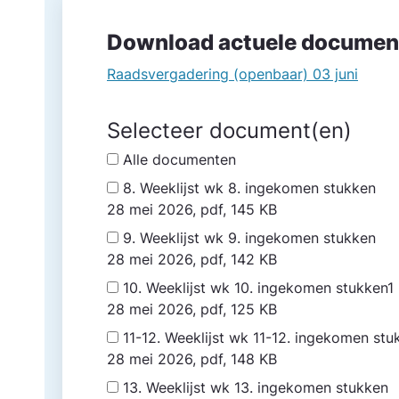
Download actuele documen
Raadsvergadering (openbaar) 03 juni
Selecteer document(en)
Alle documenten
8. Weeklijst wk 8. ingekomen stukken
28 mei 2026, pdf, 145 KB
9. Weeklijst wk 9. ingekomen stukken
28 mei 2026, pdf, 142 KB
10. Weeklijst wk 10. ingekomen stukken1
28 mei 2026, pdf, 125 KB
11-12. Weeklijst wk 11-12. ingekomen st
28 mei 2026, pdf, 148 KB
13. Weeklijst wk 13. ingekomen stukken