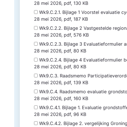
28 mei 2026, pdf, 130 KB
Wk9.C.2.1. Bijlage 1 Voorstel evaluatie 
28 mei 2026, pdf, 187 KB
Wk9.C.2.2. Bijlage 2 Vastgestelde regio
28 mei 2026, pdf, 576 KB
Wk9.C.2.3. Bijlage 3 Evaluatieformulier
28 mei 2026, pdf, 80 KB
Wk9.C.2.4. Bijlage 4 Evaluatieformulier 
28 mei 2026, pdf, 80 KB
Wk9.C.3. Raadsmemo Participatieveror
28 mei 2026, pdf, 139 KB
Wk9.C.4. Raadsmemo evaluatie grondst
28 mei 2026, pdf, 160 KB
Wk9.C.4.1. Bijlage 1. Evaluatie grondstof
28 mei 2026, pdf, 96 KB
Wk9.C.4.2. Bijlage 2. vergelijking Gron