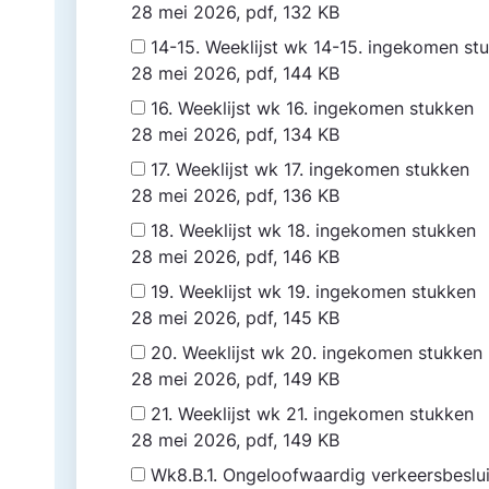
28 mei 2026, pdf, 132 KB
14-15. Weeklijst wk 14-15. ingekomen s
28 mei 2026, pdf, 144 KB
16. Weeklijst wk 16. ingekomen stukken
28 mei 2026, pdf, 134 KB
17. Weeklijst wk 17. ingekomen stukken
28 mei 2026, pdf, 136 KB
18. Weeklijst wk 18. ingekomen stukken
28 mei 2026, pdf, 146 KB
19. Weeklijst wk 19. ingekomen stukken
28 mei 2026, pdf, 145 KB
20. Weeklijst wk 20. ingekomen stukken
28 mei 2026, pdf, 149 KB
21. Weeklijst wk 21. ingekomen stukken
28 mei 2026, pdf, 149 KB
Wk8.B.1. Ongeloofwaardig verkeersbesl