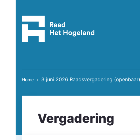
3 juni 2026 Raadsvergadering (openbaar
Home
Vergadering