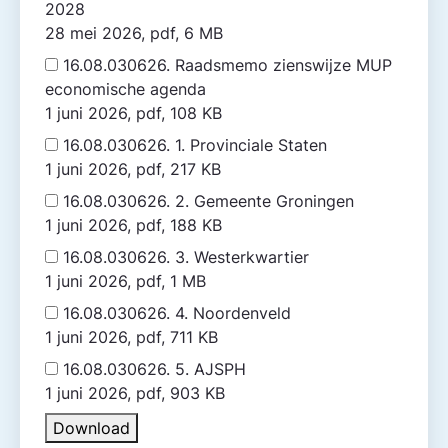
2028
28 mei 2026, pdf, 6 MB
16.08.030626. Raadsmemo zienswijze MUP
economische agenda
1 juni 2026, pdf, 108 KB
16.08.030626. 1. Provinciale Staten
1 juni 2026, pdf, 217 KB
16.08.030626. 2. Gemeente Groningen
1 juni 2026, pdf, 188 KB
16.08.030626. 3. Westerkwartier
1 juni 2026, pdf, 1 MB
16.08.030626. 4. Noordenveld
1 juni 2026, pdf, 711 KB
16.08.030626. 5. AJSPH
1 juni 2026, pdf, 903 KB
Download