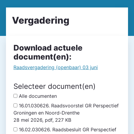
Vergadering
Download actuele
document(en):
Raadsvergadering (openbaar) 03 juni
Selecteer document(en)
Alle documenten
16.01.030626. Raadsvoorstel GR Perspectief
Groningen en Noord-Drenthe
28 mei 2026, pdf, 227 KB
16.02.030626. Raadsbesluit GR Perspectief