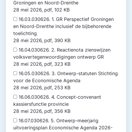
Groningen en Noord-Drenthe
28 mei 2026, pdf, 102 KB
16.03.030626. 1. GR Perspectief Groningen
en Noord-Drenthe inclusief de bijbehorende
toelichting
28 mei 2026, pdf, 390 KB
16.04.030626. 2. Reactienota zienswijzen
volksvertegenwoordigingen ontwerp GR
28 mei 2026, pdf, 323 KB
16.05.030626. 3. Ontwerp-statuten Stichting
voor de Economische Agenda
28 mei 2026, pdf, 253 KB
16.06.030626. 4. Concept-convenant
kassiersfunctie provincie
28 mei 2026, pdf, 356 KB
16.07.030626. 5. Ontwerp-meerjarig
uitvoeringsplan Economische Agenda 2026-