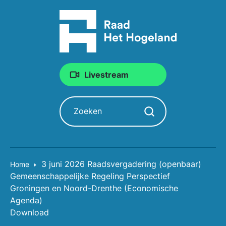
Livestream
Zoeken
Zoekopdracht starten
3 juni 2026 Raadsvergadering (openbaar)
Home
Gemeenschappelijke Regeling Perspectief
Groningen en Noord-Drenthe (Economische
Agenda)
Download