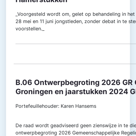
_Voorgesteld wordt om, gelet op behandeling in het
28 mei en 11 juni jongstleden, zonder debat in te 
voorstellen._
B.06 Ontwerpbegroting 2026 GR
Groningen en jaarstukken 2024 
Portefeuillehouder: Karen Hansems
De raad wordt geadviseerd geen zienswijze in te di
ontwerpbegroting 2026 Gemeenschappelijke Regel