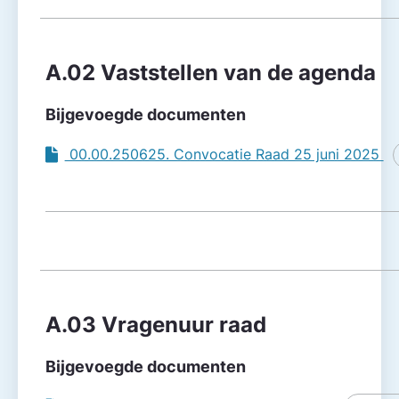
A.02 Vaststellen van de agenda
Bijgevoegde documenten
00.00.250625. Convocatie Raad 25 juni 2025
A.03 Vragenuur raad
Bijgevoegde documenten