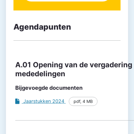
Agendapunten
Agendapunt
Besluitvorming
A.01 Opening van de vergadering
mededelingen
Bijgevoegde documenten
Jaarstukken 2024
pdf
,
4 MB