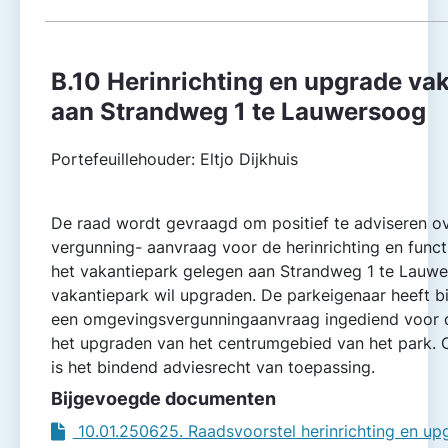
B.10 Herinrichting en upgrade va
aan Strandweg 1 te Lauwersoog
Portefeuillehouder: Eltjo Dijkhuis
De raad wordt gevraagd om positief te adviseren o
vergunning- aanvraag voor de herinrichting en funct
het vakantiepark gelegen aan Strandweg 1 te Lauwe
vakantiepark wil upgraden. De parkeigenaar heeft b
een omgevings­vergunningaanvraag ingediend voor d
het upgraden van het centrumgebied van het park.
is het bindend adviesrecht van toepassing.
Bijgevoegde documenten
10.01.250625. Raadsvoorstel herinrichting en up