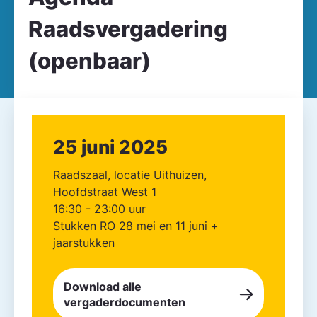
Raadsvergadering
(openbaar)
25 juni 2025
Raadszaal, locatie Uithuizen,
Hoofdstraat West 1
16:30 - 23:00 uur
Stukken RO 28 mei en 11 juni +
jaarstukken
Download alle
vergaderdocumenten