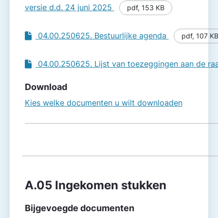
versie d.d. 24 juni 2025
pdf
,
153 KB
04.00.250625. Bestuurlijke agenda
pdf
,
107 K
04.00.250625. Lijst van toezeggingen aan de r
Download
Kies welke documenten u wilt downloaden
A.05 Ingekomen stukken
Bijgevoegde documenten