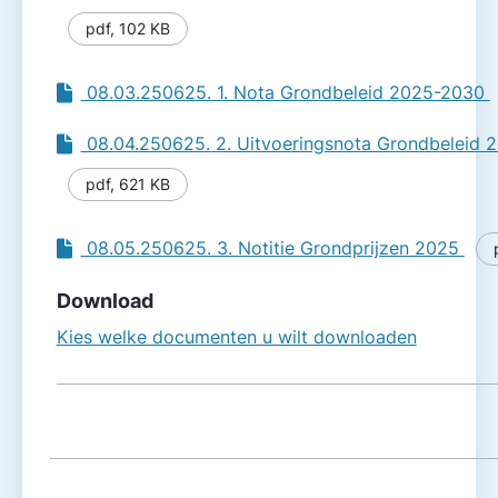
pdf
,
102 KB
08.03.250625. 1. Nota Grondbeleid 2025-2030
08.04.250625. 2. Uitvoeringsnota Grondbeleid 
pdf
,
621 KB
08.05.250625. 3. Notitie Grondprijzen 2025
Download
Kies welke documenten u wilt downloaden