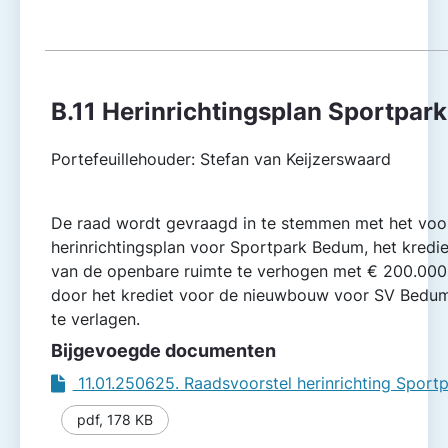
B.11 Herinrichtingsplan Sportpar
Portefeuillehouder: Stefan van Keijzerswaard
De raad wordt gevraagd in te stemmen met het voo
herinrichtingsplan voor Sportpark Bedum, het krediet
van de openbare ruimte te verhogen met € 200.000 
door het krediet voor de nieuwbouw voor SV Bedu
te verlagen.
Bijgevoegde documenten
11.01.250625. Raadsvoorstel herinrichting Spor
pdf
,
178 KB