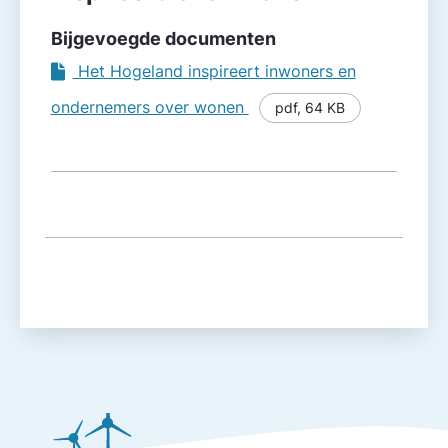
Bijgevoegde documenten
Het Hogeland inspireert inwoners en
ondernemers over wonen
pdf
,
64 KB