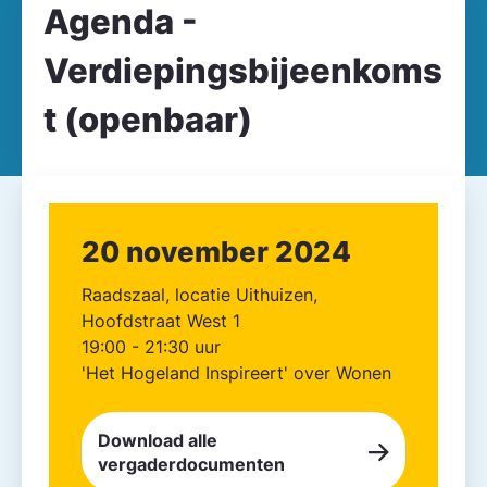
Agenda -
Verdiepingsbijeenkoms
t (openbaar)
20 november 2024
Raadszaal, locatie Uithuizen,
Hoofdstraat West 1
19:00 - 21:30 uur
'Het Hogeland Inspireert' over Wonen
Download alle
vergaderdocumenten