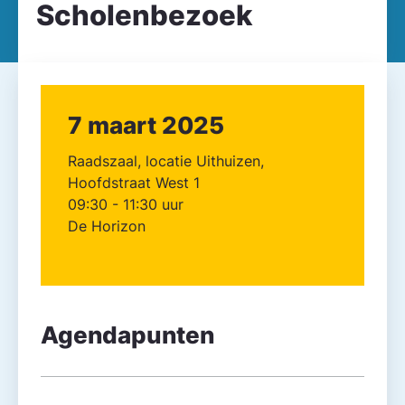
Scholenbezoek
7 maart 2025
Raadszaal, locatie Uithuizen,
Hoofdstraat West 1
09:30 - 11:30 uur
De Horizon
Agendapunten