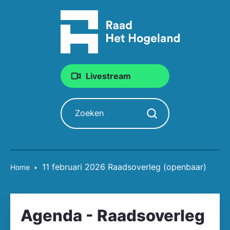
Livestream
Zoeken
Zoekopdracht starten
11 februari 2026 Raadsoverleg (openbaar)
Home
Agenda - Raadsoverleg