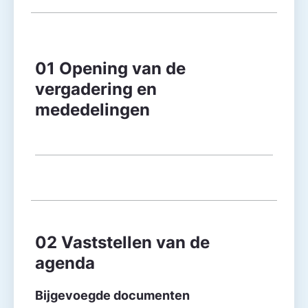
Agendapunt
Besluitvorming
01 Opening van de
vergadering en
mededelingen
02 Vaststellen van de
agenda
Bijgevoegde documenten