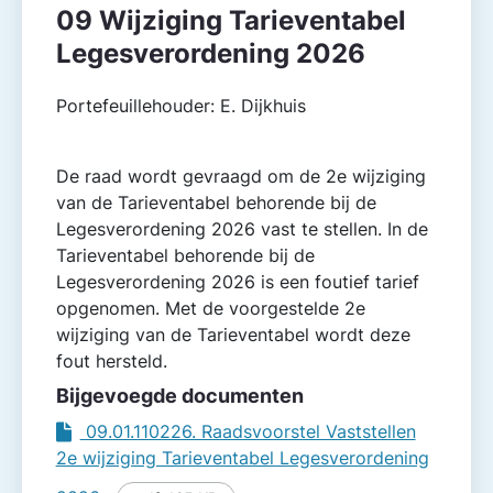
09 Wijziging Tarieventabel
Legesverordening 2026
Portefeuillehouder: E. Dijkhuis
De raad wordt gevraagd om de 2e wijziging
van de Tarieventabel behorende bij de
Legesverordening 2026 vast te stellen. In de
Tarieventabel behorende bij de
Legesverordening 2026 is een foutief tarief
opgenomen. Met de voorgestelde 2e
wijziging van de Tarieventabel wordt deze
fout hersteld.
Bijgevoegde documenten
09.01.110226. Raadsvoorstel Vaststellen
2e wijziging Tarieventabel Legesverordening