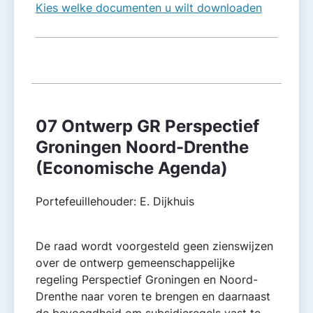
Kies welke documenten u wilt downloaden
07 Ontwerp GR Perspectief
Groningen Noord-Drenthe
(Economische Agenda)
Portefeuillehouder: E. Dijkhuis
De raad wordt voorgesteld geen zienswijzen
over de ontwerp gemeenschappelijke
regeling Perspectief Groningen en Noord-
Drenthe naar voren te brengen en daarnaast
de bevoegdheid om subsidieregels vast te