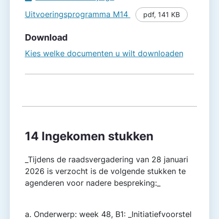
Uitvoeringsprogramma M14
pdf
,
141 KB
Download
Kies welke documenten u wilt downloaden
14 Ingekomen stukken
_Tijdens de raadsvergadering van 28 januari
2026 is verzocht is de volgende stukken te
agenderen voor nadere bespreking:_
a. Onderwerp: week 48, B1: _Initiatiefvoorstel