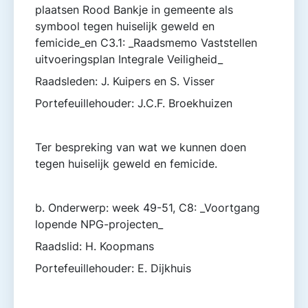
plaatsen Rood Bankje in gemeente als
symbool tegen huiselijk geweld en
femicide_en C3.1: _Raadsmemo Vaststellen
uitvoeringsplan Integrale Veiligheid_
Raadsleden: J. Kuipers en S. Visser
Portefeuillehouder: J.C.F. Broekhuizen
Ter bespreking van wat we kunnen doen
tegen huiselijk geweld en femicide.
b. Onderwerp: week 49-51, C8: _Voortgang
lopende NPG-projecten_
Raadslid: H. Koopmans
Portefeuillehouder: E. Dijkhuis