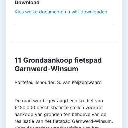
Download
Kies welke documenten u wilt downloaden
11 Grondaankoop fietspad
Garnwerd-Winsum
Portefeuillehouder: S. van Keijzerswaard
De raad wordt gevraagd een krediet van
€150.000 beschikbaar te stellen voor de
aankoop van gronden ten behoeve van de
realisatie van het fietspad Garnwerd-Winsum.