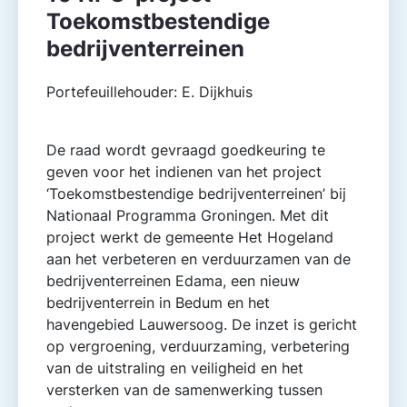
Toekomstbestendige
bedrijventerreinen
Portefeuillehouder: E. Dijkhuis
De raad wordt gevraagd goedkeuring te
geven voor het indienen van het project
‘Toekomstbestendige bedrijventerreinen’ bij
Nationaal Programma Groningen. Met dit
project werkt de gemeente Het Hogeland
aan het verbeteren en verduurzamen van de
bedrijventerreinen Edama, een nieuw
bedrijventerrein in Bedum en het
havengebied Lauwersoog. De inzet is gericht
op vergroening, verduurzaming, verbetering
van de uitstraling en veiligheid en het
versterken van de samenwerking tussen