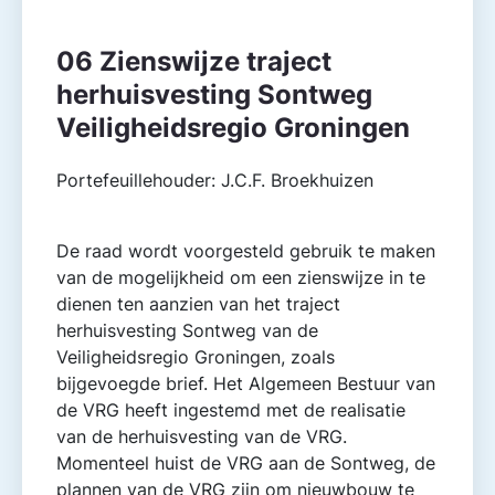
06 Zienswijze traject
herhuisvesting Sontweg
Veiligheidsregio Groningen
Portefeuillehouder: J.C.F. Broekhuizen
De raad wordt voorgesteld gebruik te maken
van de mogelijkheid om een zienswijze in te
dienen ten aanzien van het traject
herhuisvesting Sontweg van de
Veiligheidsregio Groningen, zoals
bijgevoegde brief. Het Algemeen Bestuur van
de VRG heeft ingestemd met de realisatie
van de herhuisvesting van de VRG.
Momenteel huist de VRG aan de Sontweg, de
plannen van de VRG zijn om nieuwbouw te