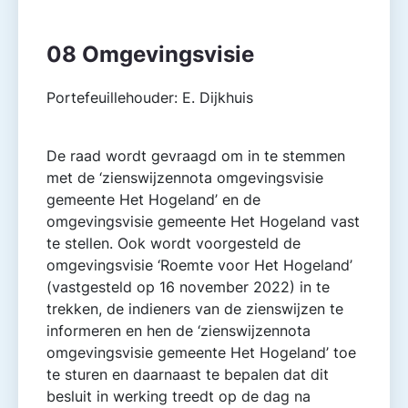
08 Omgevingsvisie
Portefeuillehouder: E. Dijkhuis
De raad wordt gevraagd om in te stemmen
met de ‘zienswijzennota omgevingsvisie
gemeente Het Hogeland’ en de
omgevingsvisie gemeente Het Hogeland vast
te stellen. Ook wordt voorgesteld de
omgevingsvisie ‘Roemte voor Het Hogeland’
(vastgesteld op 16 november 2022) in te
trekken, de indieners van de zienswijzen te
informeren en hen de ‘zienswijzennota
omgevingsvisie gemeente Het Hogeland’ toe
te sturen en daarnaast te bepalen dat dit
besluit in werking treedt op de dag na