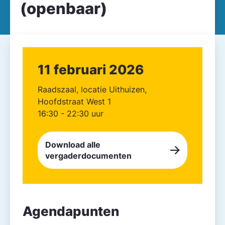
(openbaar)
11 februari 2026
Raadszaal, locatie Uithuizen,
Hoofdstraat West 1
16:30 - 22:30 uur
Download alle
vergaderdocumenten
Agendapunten