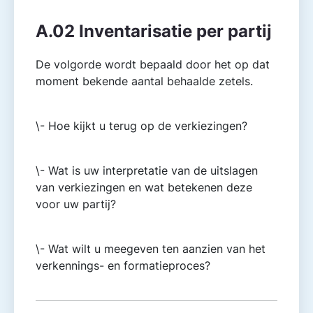
A.02 Inventarisatie per partij
De volgorde wordt bepaald door het op dat
moment bekende aantal behaalde zetels.
\- Hoe kijkt u terug op de verkiezingen?
\- Wat is uw interpretatie van de uitslagen
van verkiezingen en wat betekenen deze
voor uw partij?
\- Wat wilt u meegeven ten aanzien van het
verkennings- en formatieproces?