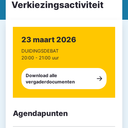
Verkiezingsactiviteit
23 maart 2026
DUIDINGSDEBAT
20:00 - 21:00 uur
Download alle
vergaderdocumenten
Agendapunten