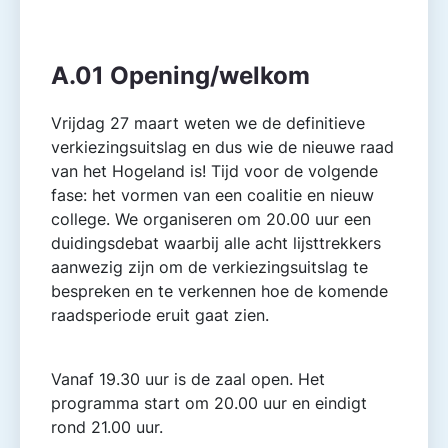
Agendapunt
Besluitvorming
A.01 Opening/welkom
Vrijdag 27 maart weten we de definitieve
verkiezingsuitslag en dus wie de nieuwe raad
van het Hogeland is! Tijd voor de volgende
fase: het vormen van een coalitie en nieuw
college. We organiseren om 20.00 uur een
duidingsdebat waarbij alle acht lijsttrekkers
aanwezig zijn om de verkiezingsuitslag te
bespreken en te verkennen hoe de komende
raadsperiode eruit gaat zien.
Vanaf 19.30 uur is de zaal open. Het
programma start om 20.00 uur en eindigt
rond 21.00 uur.