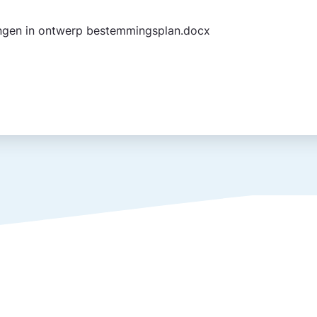
gingen in ontwerp bestemmingsplan.docx