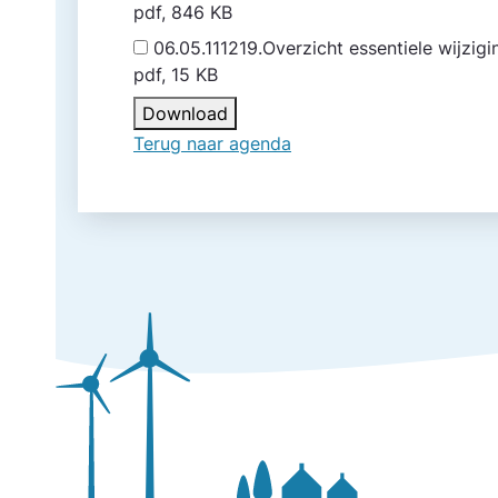
pdf, 846 KB
06.05.111219.Overzicht essentiele wijzi
pdf, 15 KB
Download
Terug naar agenda