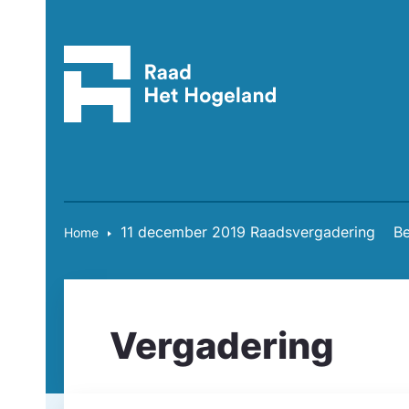
11 december 2019 Raadsvergadering
Be
Home
Vergadering