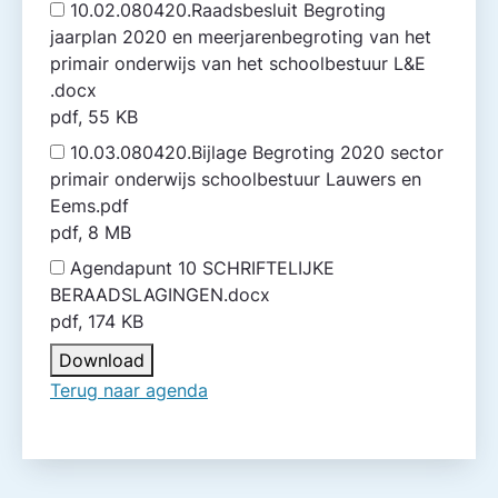
10.02.080420.Raadsbesluit Begroting
jaarplan 2020 en meerjarenbegroting van het
primair onderwijs van het schoolbestuur L&E
.docx
pdf, 55 KB
10.03.080420.Bijlage Begroting 2020 sector
primair onderwijs schoolbestuur Lauwers en
Eems.pdf
pdf, 8 MB
Agendapunt 10 SCHRIFTELIJKE
BERAADSLAGINGEN.docx
pdf, 174 KB
Download
Terug naar agenda