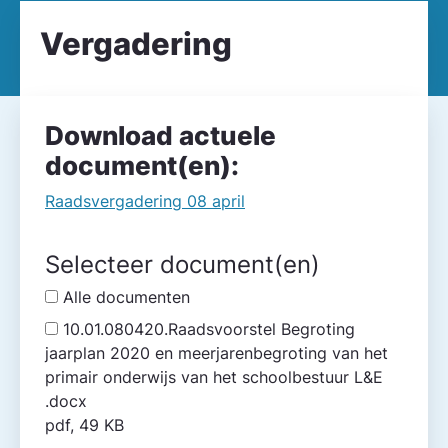
Vergadering
Download actuele
document(en):
Raadsvergadering 08 april
Selecteer document(en)
Alle documenten
10.01.080420.Raadsvoorstel Begroting
jaarplan 2020 en meerjarenbegroting van het
primair onderwijs van het schoolbestuur L&E
.docx
pdf, 49 KB