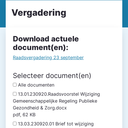
Vergadering
Download actuele
document(en):
Raadsvergadering 23 september
Selecteer document(en)
Alle documenten
13.01.230920.Raadsvoorstel Wijziging
Gemeenschappelijke Regeling Publieke
Gezondheid & Zorg.docx
pdf, 62 KB
13.03.230920.01 Brief tot wijziging