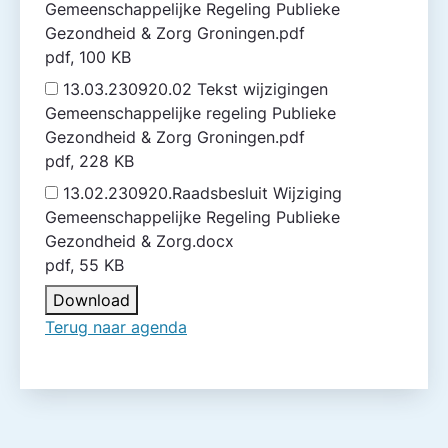
Gemeenschappelijke Regeling Publieke
Gezondheid & Zorg Groningen.pdf
pdf, 100 KB
13.03.230920.02 Tekst wijzigingen
Gemeenschappelijke regeling Publieke
Gezondheid & Zorg Groningen.pdf
pdf, 228 KB
13.02.230920.Raadsbesluit Wijziging
Gemeenschappelijke Regeling Publieke
Gezondheid & Zorg.docx
pdf, 55 KB
Download
Terug naar agenda