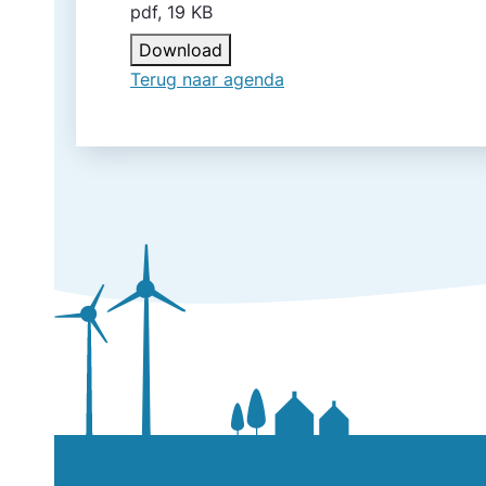
pdf, 19 KB
Download
Terug naar agenda