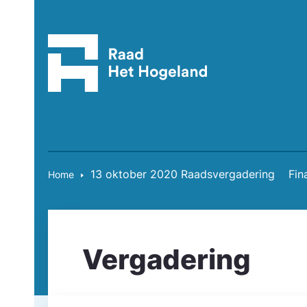
13 oktober 2020 Raadsvergadering
Fin
Home
Vergadering