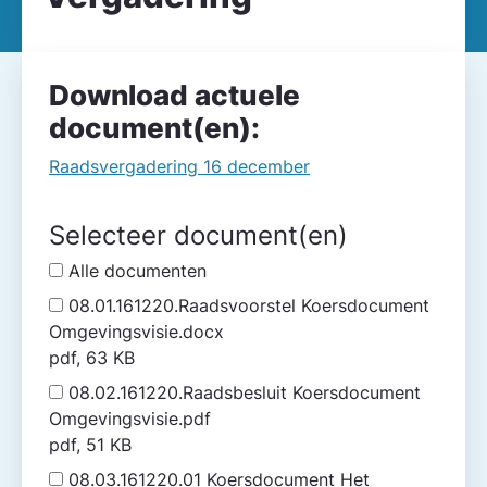
Download actuele
document(en):
Raadsvergadering 16 december
Selecteer document(en)
Alle documenten
08.01.161220.Raadsvoorstel Koersdocument
Omgevingsvisie.docx
pdf, 63 KB
08.02.161220.Raadsbesluit Koersdocument
Omgevingsvisie.pdf
pdf, 51 KB
08.03.161220.01 Koersdocument Het