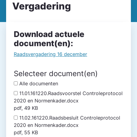
Vergadering
Download actuele
document(en):
Raadsvergadering 16 december
Selecteer document(en)
Alle documenten
11.01.161220.Raadsvoorstel Controleprotocol
2020 en Normenkader.docx
pdf, 49 KB
11.02.161220.Raadsbesluit Controleprotocol
2020 en Normenkader.docx
pdf, 55 KB