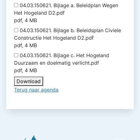
04.03.150621. Bijlage a. Beleidplan Wegen
Het Hogeland D2.pdf
pdf, 4 MB
04.03.150621. Bijlage b. Beleidsplan Civiele
Constructie Het Hogeland D2.pdf
pdf, 4 MB
04.03.150621. Bijlage c. Het Hogeland
Duurzaam en doelmatig verlicht.pdf
pdf, 4 MB
Download
Terug naar agenda