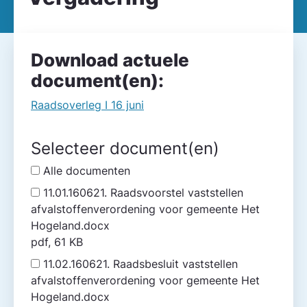
Download actuele
document(en):
Raadsoverleg I 16 juni
Selecteer document(en)
Alle documenten
11.01.160621. Raadsvoorstel vaststellen
afvalstoffenverordening voor gemeente Het
Hogeland.docx
pdf, 61 KB
11.02.160621. Raadsbesluit vaststellen
afvalstoffenverordening voor gemeente Het
Hogeland.docx