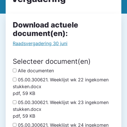
Download actuele
document(en):
Raadsvergadering 30 juni
Selecteer document(en)
Alle documenten
05.00.300621. Weeklijst wk 22 ingekomen
stukken.docx
pdf, 59 KB
05.00.300621. Weeklijst wk 23 ingekomen
stukken.docx
pdf, 59 KB
05.00.300621. Weeklijst wk 24 ingekomen