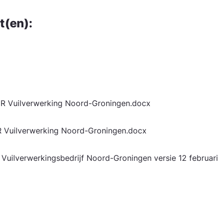
t(en):
 GR Vuilverwerking Noord-Groningen.docx
GR Vuilverwerking Noord-Groningen.docx
 Vuilverwerkingsbedrijf Noord-Groningen versie 12 februa