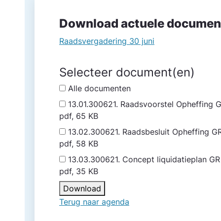
Download actuele documen
Raadsvergadering 30 juni
Selecteer document(en)
Alle documenten
13.01.300621. Raadsvoorstel Opheffing
pdf, 65 KB
13.02.300621. Raadsbesluit Opheffing 
pdf, 58 KB
13.03.300621. Concept liquidatieplan GR
pdf, 35 KB
Download
Terug naar agenda