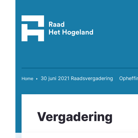
30 juni 2021 Raadsvergadering
Opheffi
Home
Vergadering