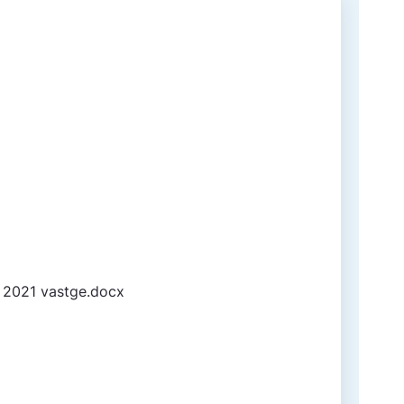
ri 2021 vastge.docx