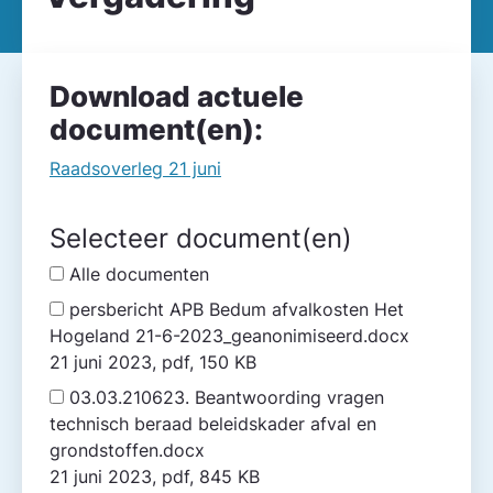
Download actuele
document(en):
Raadsoverleg 21 juni
Selecteer document(en)
Alle documenten
persbericht APB Bedum afvalkosten Het
Hogeland 21-6-2023_geanonimiseerd.docx
21 juni 2023, pdf, 150 KB
03.03.210623. Beantwoording vragen
technisch beraad beleidskader afval en
grondstoffen.docx
21 juni 2023, pdf, 845 KB