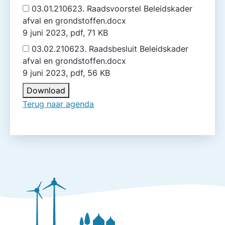
03.01.210623. Raadsvoorstel Beleidskader
afval en grondstoffen.docx
9 juni 2023, pdf, 71 KB
03.02.210623. Raadsbesluit Beleidskader
afval en grondstoffen.docx
9 juni 2023, pdf, 56 KB
Download
Terug naar agenda