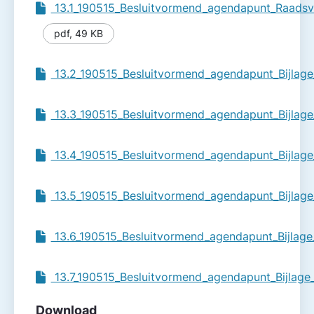
13.1_190515_Besluitvormend_agendapunt_Raadsvo
pdf
,
49 KB
13.2_190515_Besluitvormend_agendapunt_Bijlage_
13.3_190515_Besluitvormend_agendapunt_Bijlage
13.4_190515_Besluitvormend_agendapunt_Bijlage
13.5_190515_Besluitvormend_agendapunt_Bijlage
13.6_190515_Besluitvormend_agendapunt_Bijlage
13.7_190515_Besluitvormend_agendapunt_Bijlag
Download