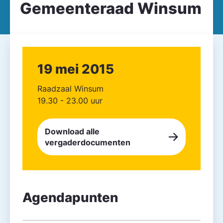
Gemeenteraad Winsum
19 mei 2015
Raadzaal Winsum
19.30 - 23.00 uur
Download alle
vergaderdocumenten
Agendapunten