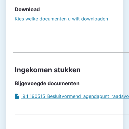
Download
Kies welke documenten u wilt downloaden
Ingekomen stukken
Bijgevoegde documenten
9.1_190515_Besluitvormend_agendapunt_raadsvo