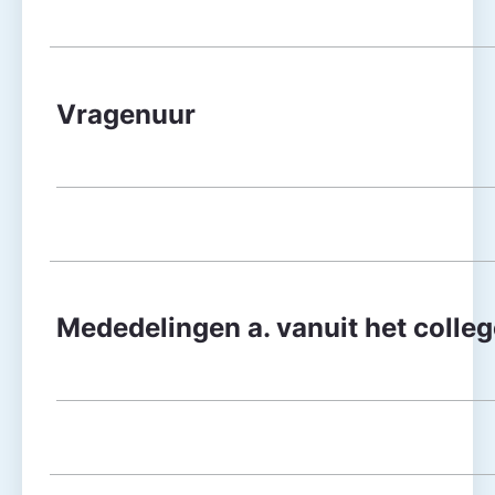
Vragenuur
Mededelingen a. vanuit het colleg