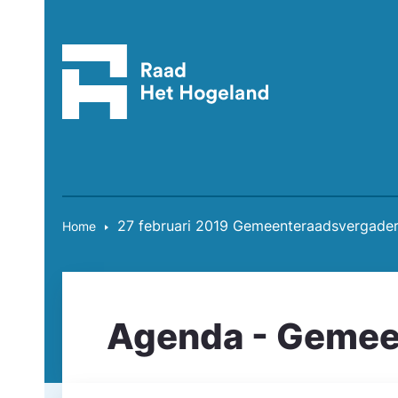
27 februari 2019 Gemeente­raadsvergader
Home
Agenda - Gemee