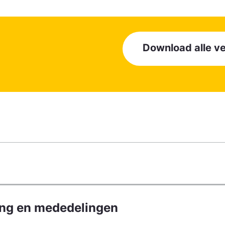
Download alle 
ing en mededelingen