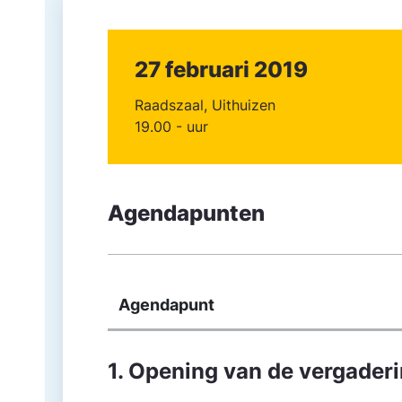
27 februari 2019
Raadszaal, Uithuizen
19.00 - uur
Agendapunten
Agendapunt
1. Opening van de vergader