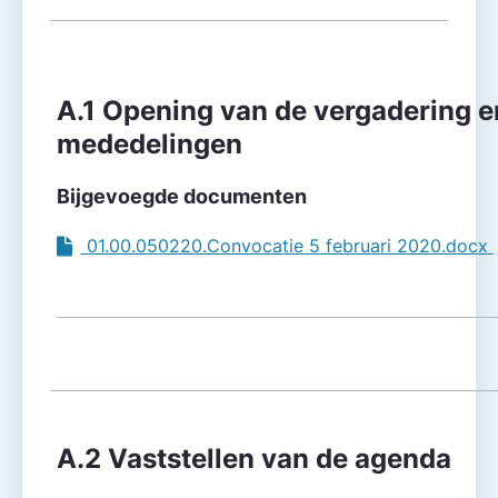
Agendapunt
Besluitvorming
A.1 Opening van de vergadering e
mededelingen
Bijgevoegde documenten
01.00.050220.Convocatie 5 februari 2020.docx
A.2 Vaststellen van de agenda