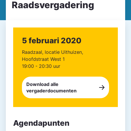
Raadsvergadering
5 februari 2020
Raadzaal, locatie Uithuizen,
Hoofdstraat West 1
19:00 - 20:30 uur
Download alle
vergaderdocumenten
Agendapunten