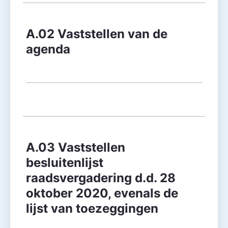
A.02 Vaststellen van de
agenda
A.03 Vaststellen
besluitenlijst
raadsvergadering d.d. 28
oktober 2020, evenals de
lijst van toezeggingen