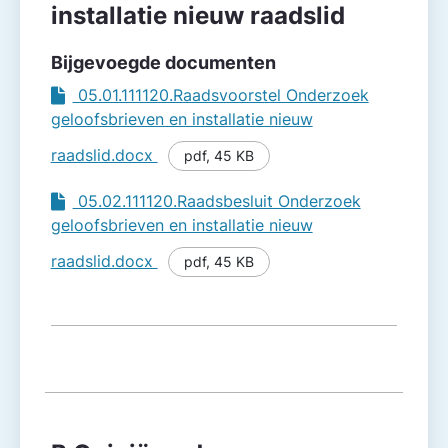
installatie nieuw raadslid
Bijgevoegde documenten
05.01.111120.Raadsvoorstel Onderzoek
geloofsbrieven en installatie nieuw
raadslid.docx
pdf
,
45 KB
05.02.111120.Raadsbesluit Onderzoek
geloofsbrieven en installatie nieuw
raadslid.docx
pdf
,
45 KB