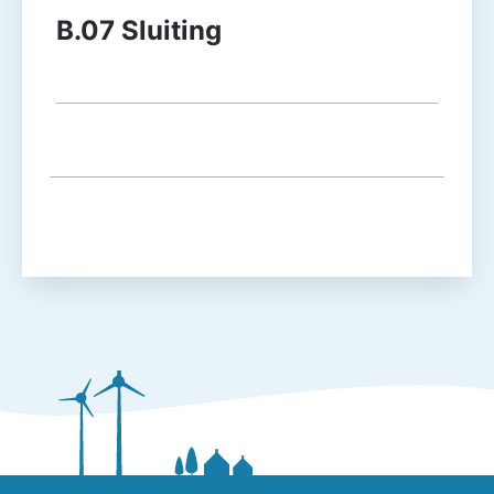
B.07 Sluiting