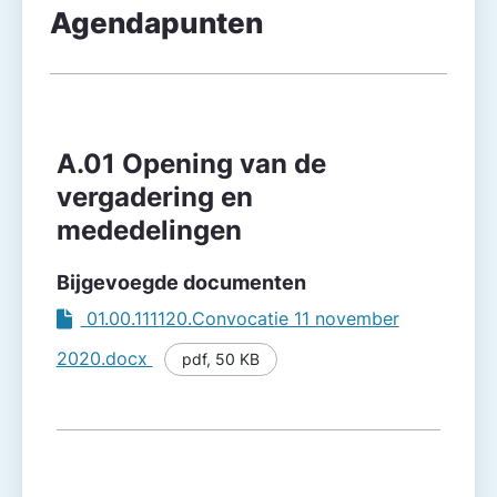
Agendapunten
Agendapunt
Besluitvorming
A.01 Opening van de
vergadering en
mededelingen
Bijgevoegde documenten
01.00.111120.Convocatie 11 november
2020.docx
pdf
,
50 KB