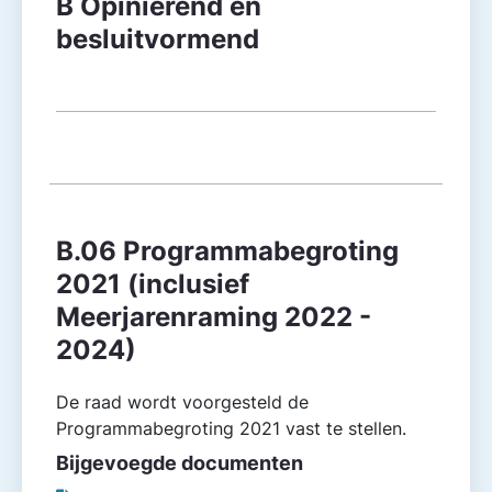
B Opiniërend en
besluitvormend
B.06 Programmabegroting
2021 (inclusief
Meerjarenraming 2022 -
2024)
De raad wordt voorgesteld de
Programmabegroting 2021 vast te stellen.
Bijgevoegde documenten