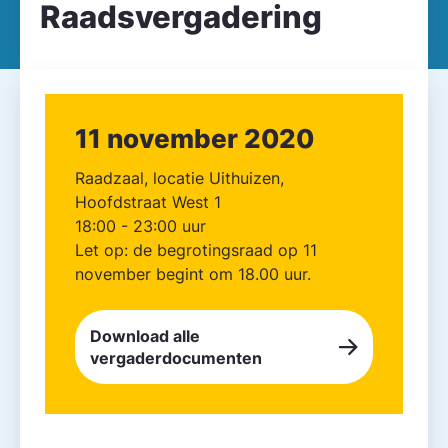
Raadsvergadering
11 november 2020
Raadzaal, locatie Uithuizen,
Hoofdstraat West 1
18:00 - 23:00 uur
Let op: de begrotingsraad op 11
november begint om 18.00 uur.
Download alle
vergaderdocumenten