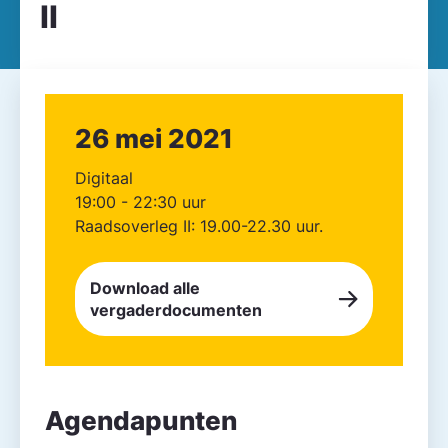
II
26 mei 2021
Digitaal
19:00 - 22:30 uur
Raadsoverleg II: 19.00-22.30 uur.
Download alle
vergaderdocumenten
Agendapunten