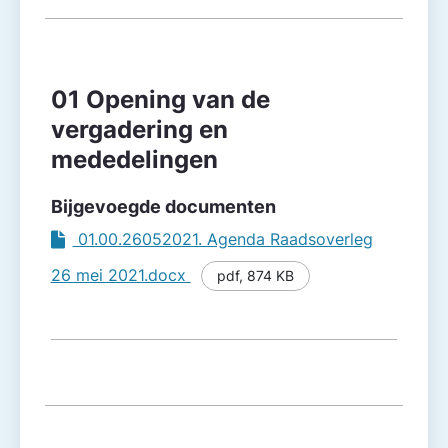
Agendapunt
Besluitvorming
01 Opening van de
vergadering en
mededelingen
Bijgevoegde documenten
01.00.26052021. Agenda Raadsoverleg
26 mei 2021.docx
pdf
,
874 KB