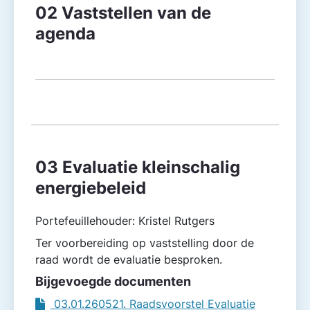
02 Vaststellen van de
agenda
03 Evaluatie kleinschalig
energiebeleid
Portefeuillehouder: Kristel Rutgers
Ter voorbereiding op vaststelling door de
raad wordt de evaluatie besproken.
Bijgevoegde documenten
03.01.260521. Raadsvoorstel Evaluatie