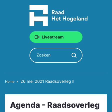
Livestream
Zoeken
Zoekopdracht starten
26 mei 2021 Raadsoverleg II
Home
Agenda - Raadsoverleg