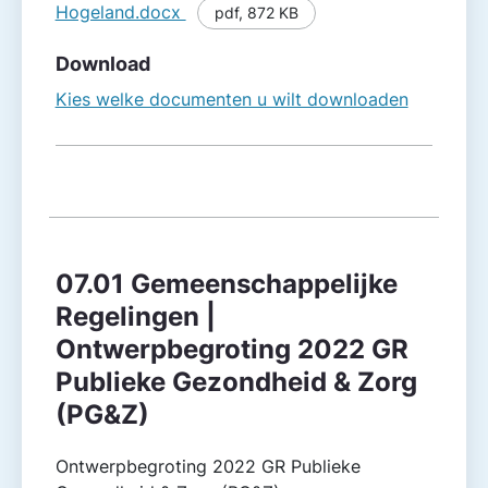
Hogeland.docx
pdf
,
872 KB
Download
Kies welke documenten u wilt downloaden
07.01 Gemeenschappelijke
Regelingen |
Ontwerpbegroting 2022 GR
Publieke Gezondheid & Zorg
(PG&Z)
Ontwerpbegroting 2022 GR Publieke