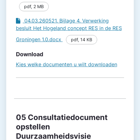
pdf
,
2 MB
04.03.260521. Bijlage 4. Verwerking
besluit Het Hogeland concept RES in de RES
Groningen 1.0.docx
pdf
,
14 KB
Download
Kies welke documenten u wilt downloaden
05 Consultatiedocument
opstellen
Duurzaamheidsvisie