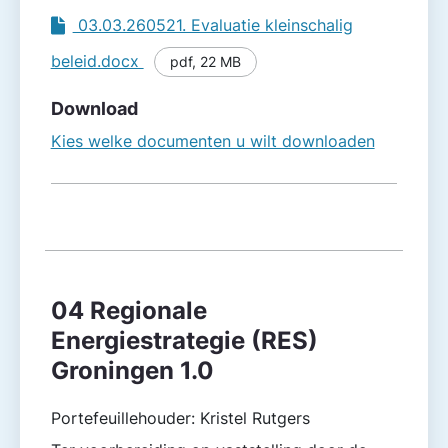
03.03.260521. Evaluatie kleinschalig
beleid.docx
pdf
,
22 MB
Download
Kies welke documenten u wilt downloaden
04 Regionale
Energiestrategie (RES)
Groningen 1.0
Portefeuillehouder: Kristel Rutgers