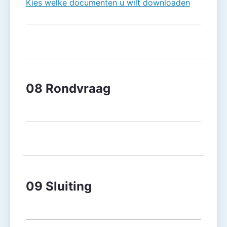
Kies welke documenten u wilt downloaden
08 Rondvraag
09 Sluiting