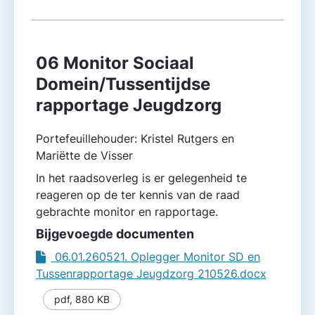
06 Monitor Sociaal
Domein/Tussentijdse
rapportage Jeugdzorg
Portefeuillehouder: Kristel Rutgers en
Mariëtte de Visser
In het raadsoverleg is er gelegenheid te
reageren op de ter kennis van de raad
gebrachte monitor en rapportage.
Bijgevoegde documenten
06.01.260521. Oplegger Monitor SD en
Tussenrapportage Jeugdzorg 210526.docx
pdf
,
880 KB