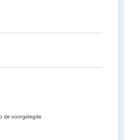
op de voorgelegde