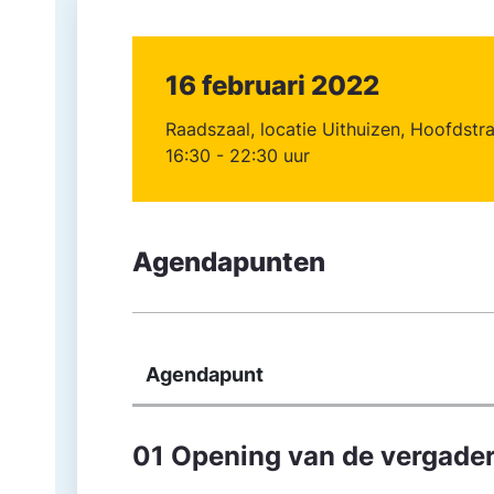
16 februari 2022
Raadszaal, locatie Uithuizen, Hoofdstr
16:30 - 22:30 uur
Agendapunten
Agendapunt
01 Opening van de vergade