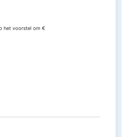
op het voorstel om €