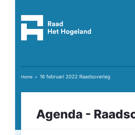
16 februari 2022 Raadsoverleg
Home
Agenda - Raads