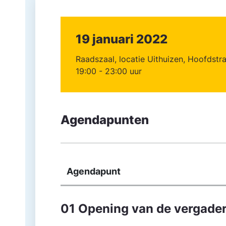
19 januari 2022
Raadszaal, locatie Uithuizen, Hoofdstr
19:00 - 23:00 uur
Agendapunten
Agendapunt
01 Opening van de vergade