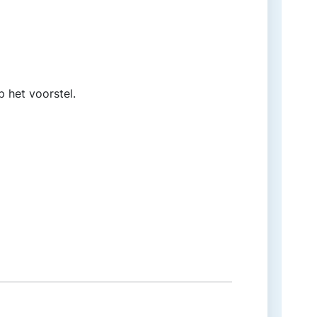
 het voorstel.