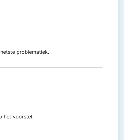
hetste problematiek.
 het voorstel.