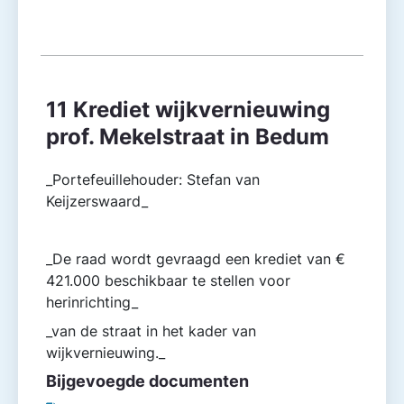
11 Krediet wijkvernieuwing
prof. Mekelstraat in Bedum
_Portefeuillehouder: Stefan van
Keijzerswaard_
_De raad wordt gevraagd een krediet van €
421.000 beschikbaar te stellen voor
herinrichting_
_van de straat in het kader van
wijkvernieuwing._
Bijgevoegde documenten