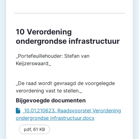
10 Verordening
ondergrondse infrastructuur
_Portefeuillehouder: Stefan van
Keijzerswaard_
_De raad wordt gevraagd de voorgelegde
verordening vast te stellen._
Bijgevoegde documenten
10.01.210623. Raadsvoorstel Verordening
ondergrondse infrastructuur.docx
pdf
,
61 KB