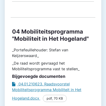
04 Mobiliteitsprogramma
"Mobiliteit in Het Hogeland"
_Portefeuillehouder: Stefan van
Keijzerswaard_
_De raad wordt gevraagd het
Mobiliteitsprogramma vast te stellen_
Bijgevoegde documenten
04.01.210623. Raadsvoorstel
Mobiliteitsprogramma Mobiliteit in Het
Hogeland.docx
pdf
,
70 KB