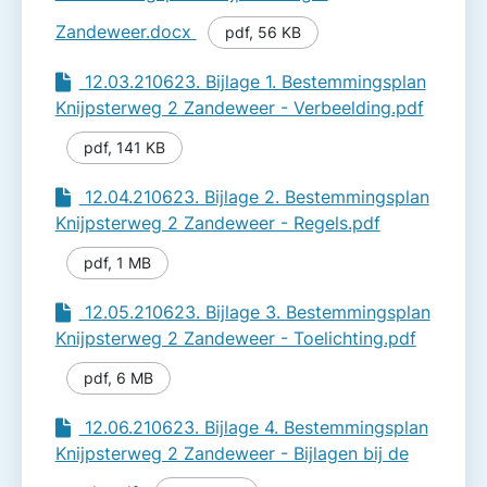
Zandeweer.docx
pdf
,
56 KB
12.03.210623. Bijlage 1. Bestemmingsplan
Knijpsterweg 2 Zandeweer - Verbeelding.pdf
pdf
,
141 KB
12.04.210623. Bijlage 2. Bestemmingsplan
Knijpsterweg 2 Zandeweer - Regels.pdf
pdf
,
1 MB
12.05.210623. Bijlage 3. Bestemmingsplan
Knijpsterweg 2 Zandeweer - Toelichting.pdf
pdf
,
6 MB
12.06.210623. Bijlage 4. Bestemmingsplan
Knijpsterweg 2 Zandeweer - Bijlagen bij de