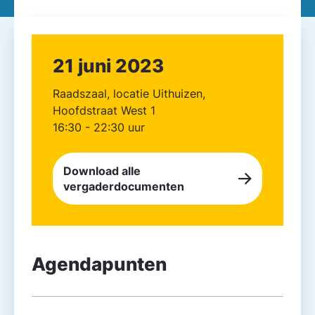
21 juni 2023
Raadszaal, locatie Uithuizen,
Hoofdstraat West 1
16:30 - 22:30 uur
Download alle
vergaderdocumenten
Agendapunten