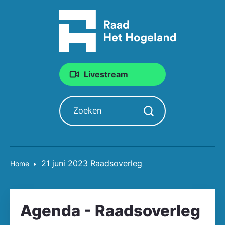
Livestream
Zoeken
Zoekopdracht starten
21 juni 2023 Raadsoverleg
Home
Agenda - Raadsoverleg