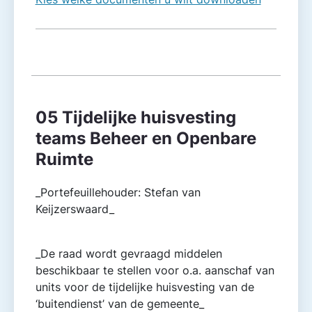
05 Tijdelijke huisvesting
teams Beheer en Openbare
Ruimte
_Portefeuillehouder: Stefan van
Keijzerswaard_
_De raad wordt gevraagd middelen
beschikbaar te stellen voor o.a. aanschaf van
units voor de tijdelijke huisvesting van de
‘buitendienst’ van de gemeente_