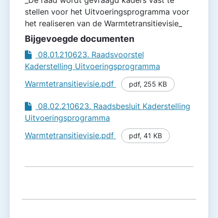
stellen voor het Uitvoeringsprogramma voor
het realiseren van de Warmtetransitievisie_
Bijgevoegde documenten
08.01.210623. Raadsvoorstel
Kaderstelling Uitvoeringsprogramma
Warmtetransitievisie.pdf
pdf
,
255 KB
08.02.210623. Raadsbesluit Kaderstelling
Uitvoeringsprogramma
Warmtetransitievisie.pdf
pdf
,
41 KB