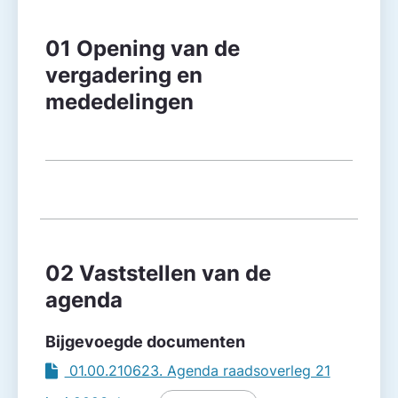
Agendapunt
Besluitvorming
01 Opening van de
vergadering en
mededelingen
02 Vaststellen van de
agenda
Bijgevoegde documenten
01.00.210623. Agenda raadsoverleg 21