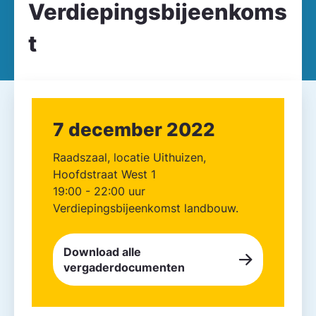
Verdiepingsbijeenkoms
t
7 december 2022
Raadszaal, locatie Uithuizen,
Hoofdstraat West 1
19:00 - 22:00 uur
Verdiepingsbijeenkomst landbouw.
Download alle
vergaderdocumenten