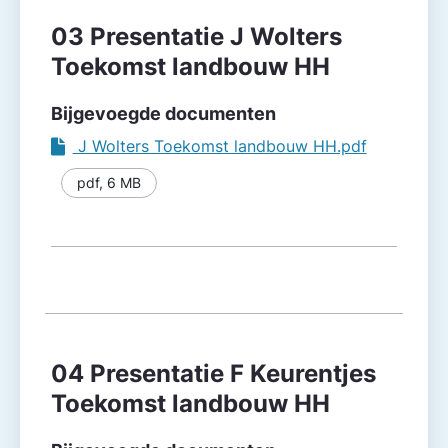
03 Presentatie J Wolters
Toekomst landbouw HH
Bijgevoegde documenten
J Wolters Toekomst landbouw HH.pdf
pdf
,
6 MB
04 Presentatie F Keurentjes
Toekomst landbouw HH