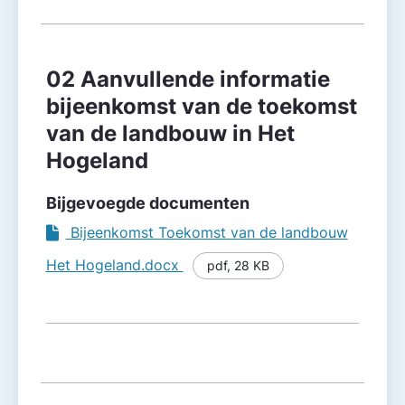
02 Aanvullende informatie
bijeenkomst van de toekomst
van de landbouw in Het
Hogeland
Bijgevoegde documenten
Bijeenkomst Toekomst van de landbouw
Het Hogeland.docx
pdf
,
28 KB