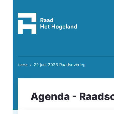
22 juni 2023 Raadsoverleg
Home
Agenda - Raads