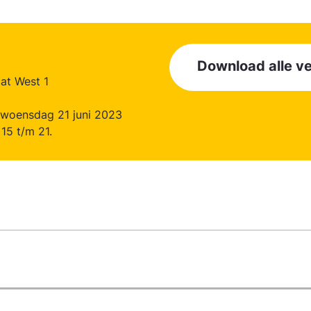
Download alle 
aat West 1
 woensdag 21 juni 2023
15 t/m 21.