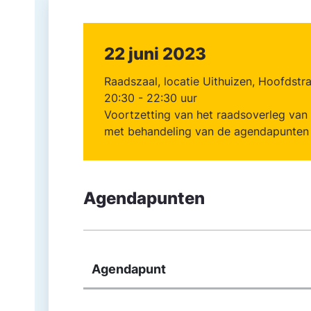
22 juni 2023
Raadszaal, locatie Uithuizen, Hoofdstr
20:30 - 22:30 uur
Voortzetting van het raadsoverleg van
met behandeling van de agendapunten 
Agendapunten
Agendapunt