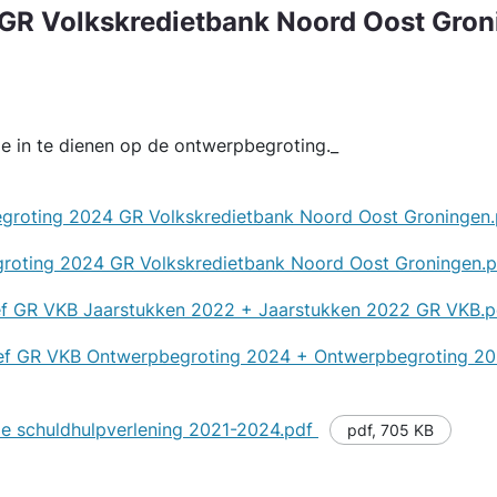
GR Volkskredietbank Noord Oost Gron
ze in te dienen op de ontwerpbegroting._
egroting 2024 GR Volkskredietbank Noord Oost Groningen
groting 2024 GR Volkskredietbank Noord Oost Groningen.
rief GR VKB Jaarstukken 2022 + Jaarstukken 2022 GR VKB.
brief GR VKB Ontwerpbegroting 2024 + Ontwerpbegroting 
ale schuldhulpverlening 2021-2024.pdf
pdf
,
705 KB