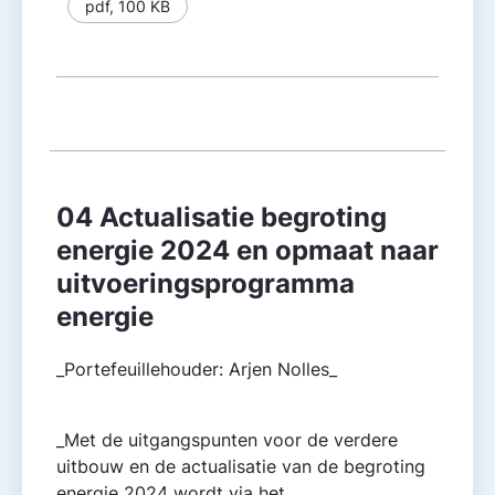
pdf
,
100 KB
04 Actualisatie begroting
energie 2024 en opmaat naar
uitvoeringsprogramma
energie
_Portefeuillehouder: Arjen Nolles_
_Met de uitgangspunten voor de verdere
uitbouw en de actualisatie van de begroting
energie 2024 wordt via het