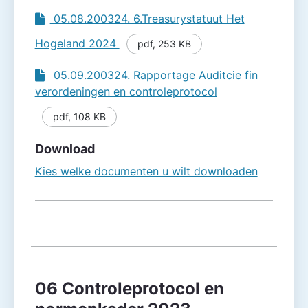
05.08.200324. 6.Treasurystatuut Het
Hogeland 2024
pdf
,
253 KB
05.09.200324. Rapportage Auditcie fin
verordeningen en controleprotocol
pdf
,
108 KB
Download
Kies welke documenten u wilt downloaden
06 Controleprotocol en