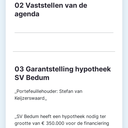
02 Vaststellen van de
agenda
03 Garantstelling hypotheek
SV Bedum
_Portefeuillehouder: Stefan van
Keijzerswaard_
_SV Bedum heeft een hypotheek nodig ter
grootte van € 350.000 voor de financiering