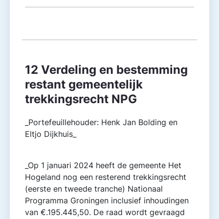
12 Verdeling en bestemming
restant gemeentelijk
trekkingsrecht NPG
_Portefeuillehouder: Henk Jan Bolding en
Eltjo Dijkhuis_
_Op 1 januari 2024 heeft de gemeente Het
Hogeland nog een resterend trekkingsrecht
(eerste en tweede tranche) Nationaal
Programma Groningen inclusief inhoudingen
van €.195.445,50. De raad wordt gevraagd