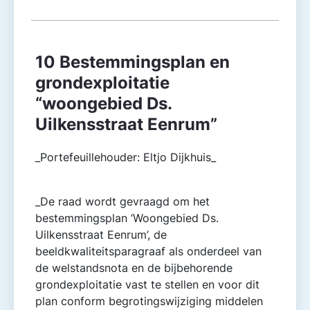
10 Bestemmingsplan en
grondexploitatie
“woongebied Ds.
Uilkensstraat Eenrum”
_Portefeuillehouder: Eltjo Dijkhuis_
_De raad wordt gevraagd om het
bestemmingsplan ‘Woongebied Ds.
Uilkensstraat Eenrum’, de
beeldkwaliteitsparagraaf als onderdeel van
de welstandsnota en de bijbehorende
grondexploitatie vast te stellen en voor dit
plan conform begrotingswijziging middelen