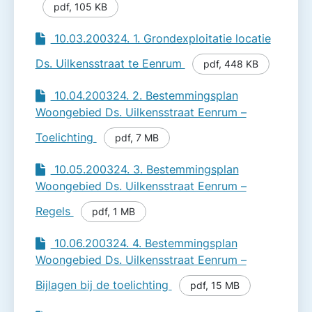
pdf
,
105 KB
10.03.200324. 1. Grondexploitatie locatie
Ds. Uilkensstraat te Eenrum
pdf
,
448 KB
10.04.200324. 2. Bestemmingsplan
Woongebied Ds. Uilkensstraat Eenrum –
Toelichting
pdf
,
7 MB
10.05.200324. 3. Bestemmingsplan
Woongebied Ds. Uilkensstraat Eenrum –
Regels
pdf
,
1 MB
10.06.200324. 4. Bestemmingsplan
Woongebied Ds. Uilkensstraat Eenrum –
Bijlagen bij de toelichting
pdf
,
15 MB