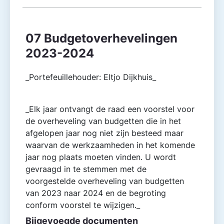
07 Budgetoverhevelingen
2023-2024
_Portefeuillehouder: Eltjo Dijkhuis_
_Elk jaar ontvangt de raad een voorstel voor
de overheveling van budgetten die in het
afgelopen jaar nog niet zijn besteed maar
waarvan de werkzaamheden in het komende
jaar nog plaats moeten vinden. U wordt
gevraagd in te stemmen met de
voorgestelde overheveling van budgetten
van 2023 naar 2024 en de begroting
conform voorstel te wijzigen._
Bijgevoegde documenten