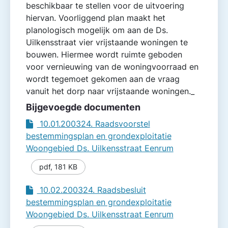
beschikbaar te stellen voor de uitvoering
hiervan. Voorliggend plan maakt het
planologisch mogelijk om aan de Ds.
Uilkensstraat vier vrijstaande woningen te
bouwen. Hiermee wordt ruimte geboden
voor vernieuwing van de woningvoorraad en
wordt tegemoet gekomen aan de vraag
vanuit het dorp naar vrijstaande woningen._
Bijgevoegde documenten
10.01.200324. Raadsvoorstel
bestemmingsplan en grondexploitatie
Woongebied Ds. Uilkensstraat Eenrum
pdf
,
181 KB
10.02.200324. Raadsbesluit
bestemmingsplan en grondexploitatie
Woongebied Ds. Uilkensstraat Eenrum