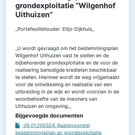
grondexploitatie “Wilgenhof
Uithuizen”
_Portefeuillehouder: Eltjo Dijkhuis_
_U wordt gevraagd om het bestemmingsplan
Wilgenhof Uithuizen vast te stellen en de
bijbehorende grondexploitatie en de voor de
realisering benodigde kredieten beschikbaar
te stellen. Hiermee wordt de weg vrijgemaakt
voor de ontwikkeling en realisatie van een
uitbreiding in de wijk en wordt voorzien in de
woonbehoefte van de inwoners van
Uithuizen en omgeving._
Bijgevoegde documenten
09.01.200324. Raadsvoorstel
bestemmingsplan en grondexploitatie