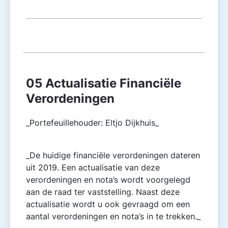
05 Actualisatie Financiële
Verordeningen
_Portefeuillehouder: Eltjo Dijkhuis_
_De huidige financiële verordeningen dateren
uit 2019. Een actualisatie van deze
verordeningen en nota’s wordt voorgelegd
aan de raad ter vaststelling. Naast deze
actualisatie wordt u ook gevraagd om een
aantal verordeningen en nota’s in te trekken._