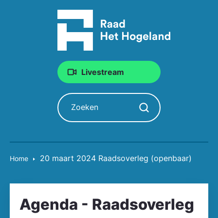
Livestream
Zoeken
Zoekopdracht starten
20 maart 2024 Raadsoverleg (openbaar)
Home
Agenda - Raadsoverleg