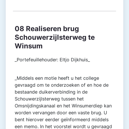
08 Realiseren brug
Schouwerzijlsterweg te
Winsum
_Portefeuillehouder: Eltjo Dijkhuis_
_Middels een motie heeft u het college
gevraagd om te onderzoeken of en hoe de
bestaande duikerverbinding in de
Schouwerzijlsterweg tussen het
Omsnijdingskanaal en het Winsumerdiep kan
worden vervangen door een vaste brug. U
bent hierover eerder geïnformeerd middels
een memo. In het voorstel wordt u gevraagd