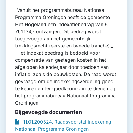
_Vanuit het programmabureau Nationaal
Programma Groningen heeft de gemeente
Het Hogeland een indexatiebedrag van €
761.134,- ontvangen. Dit bedrag wordt
toegevoegd aan het gemeentelijk
trekkingsrecht (eerste en tweede tranche)._
_Het indexatiebedrag is bedoeld voor
compensatie van gestegen kosten in het
afgelopen kalenderjaar door toedoen van
inflatie, zoals de bouwkosten. De raad wordt
gevraagd om de indexeringsverdeling goed
te keuren en ter goedkeuring in te dienen bij
het programmabureau Nationaal Programma
Groningen._
Bijgevoegde documenten
11.01.200324. Raadsvoorstel indexering
Nationaal Programma Groningen