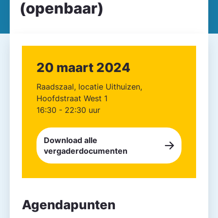
(openbaar)
20 maart 2024
Raadszaal, locatie Uithuizen,
Hoofdstraat West 1
16:30 - 22:30 uur
Download alle
vergaderdocumenten
Agendapunten