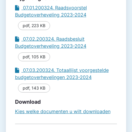
07.01.200324. Raadsvoorstel
Budgetoverheveling 2023-2024
pdf
,
223 KB
07.02.200324. Raadsbesluit
Budgetoverheveling 2023-2024
pdf
,
105 KB
07.03.200324. Totaallijst voorgestelde
budgetoverhevelingen 2023-2024
pdf
,
143 KB
Download
Kies welke documenten u wilt downloaden