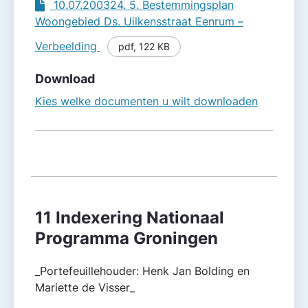
10.07.200324. 5. Bestemmingsplan
Woongebied Ds. Uilkensstraat Eenrum –
Verbeelding
pdf
,
122 KB
Download
Kies welke documenten u wilt downloaden
11 Indexering Nationaal
Programma Groningen
_Portefeuillehouder: Henk Jan Bolding en
Mariette de Visser_