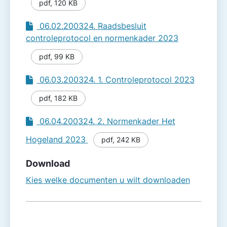
pdf
,
120 KB
06.02.200324. Raadsbesluit
controleprotocol en normenkader 2023
pdf
,
99 KB
06.03.200324. 1. Controleprotocol 2023
pdf
,
182 KB
06.04.200324. 2. Normenkader Het
Hogeland 2023
pdf
,
242 KB
Download
Kies welke documenten u wilt downloaden