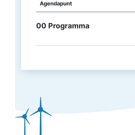
Agendapunt
00 Programma