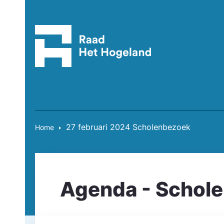
27 februari 2024 Scholenbezoek
Home
Agenda - Schol