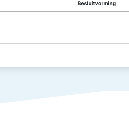
Besluitvorming