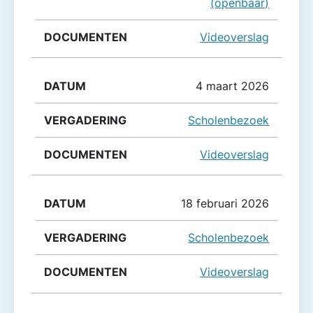
(openbaar)
Videoverslag
4 maart 2026
Scholenbezoek
Videoverslag
18 februari 2026
Scholenbezoek
Videoverslag