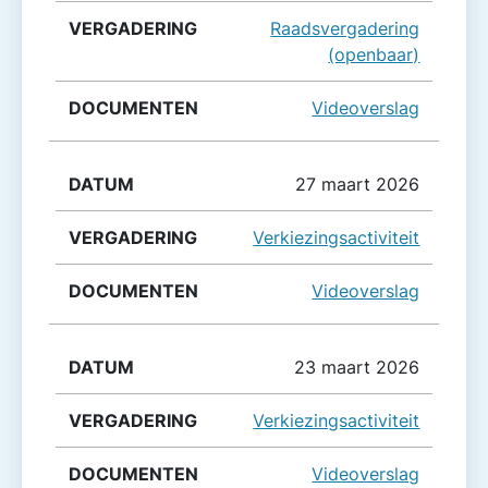
Raadsvergadering
(openbaar)
Videoverslag
27 maart 2026
Verkiezingsactiviteit
Videoverslag
23 maart 2026
Verkiezingsactiviteit
Videoverslag