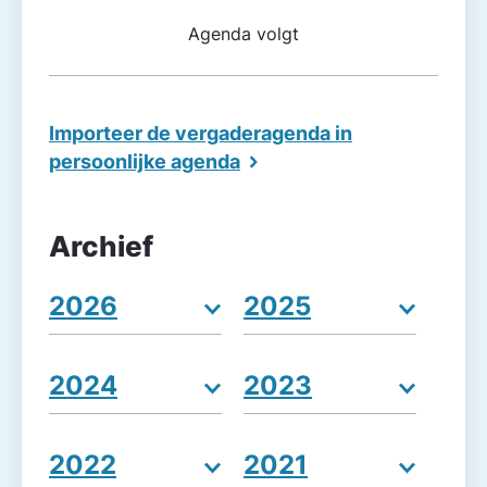
Agenda volgt
Importeer de vergaderagenda in
persoonlijke agenda
Archief
2026
2025
2024
2023
2022
2021