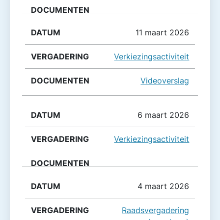
11 maart 2026
Verkiezingsactiviteit
Videoverslag
6 maart 2026
Verkiezingsactiviteit
4 maart 2026
Raadsvergadering