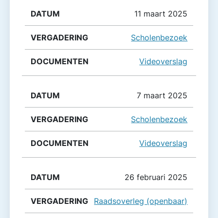
11 maart 2025
Scholenbezoek
Videoverslag
7 maart 2025
Scholenbezoek
Videoverslag
26 februari 2025
Raadsoverleg (openbaar)