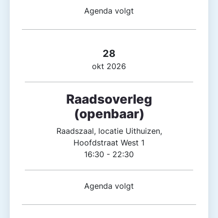
Agenda volgt
28
okt 2026
Raadsoverleg
(openbaar)
Raadszaal, locatie Uithuizen,
Hoofdstraat West 1
16:30 - 22:30
Agenda volgt