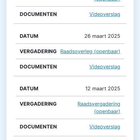
Videoverslag
26 maart 2025
Raadsoverleg (openbaar)
Videoverslag
12 maart 2025
Raadsvergadering
(openbaar)
Videoverslag