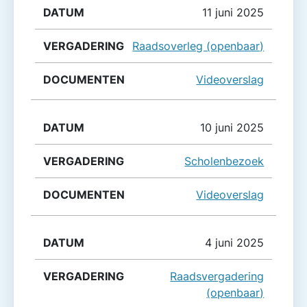
11 juni 2025
Raadsoverleg (openbaar)
Videoverslag
10 juni 2025
Scholenbezoek
Videoverslag
4 juni 2025
Raadsvergadering
(openbaar)