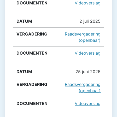
Videoverslag
2 juli 2025
Raadsvergadering
(openbaar)
Videoverslag
25 juni 2025
Raadsvergadering
(openbaar)
Videoverslag