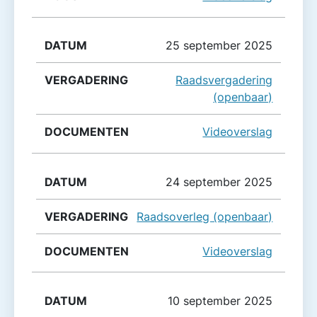
25 september 2025
Raadsvergadering
(openbaar)
Videoverslag
24 september 2025
Raadsoverleg (openbaar)
Videoverslag
10 september 2025