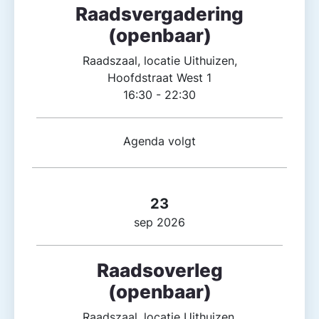
Raadsvergadering
(openbaar)
Raadszaal, locatie Uithuizen,
Hoofdstraat West 1
16:30 - 22:30
Agenda volgt
23
sep 2026
Raadsoverleg
(openbaar)
Raadszaal, locatie Uithuizen,