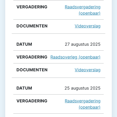
Raadsvergadering
(openbaar)
Videoverslag
27 augustus 2025
Raadsoverleg (openbaar)
Videoverslag
25 augustus 2025
Raadsvergadering
(openbaar)