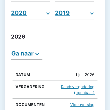
2020
2019
2026
Ga naar
Datum
Vergadering
Documenten
1 juli 2026
Raadsvergadering
(openbaar)
Videoverslag