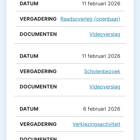
11 februari 2026
Raadsoverleg (openbaar)
Videoverslag
11 februari 2026
Scholenbezoek
Videoverslag
6 februari 2026
Verkiezingsactiviteit