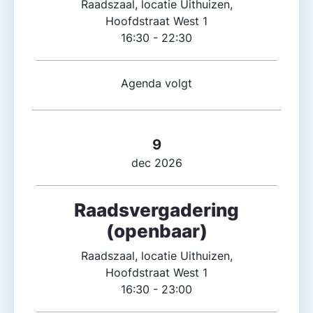
Raadszaal, locatie Uithuizen,
Hoofdstraat West 1
16:30 - 22:30
Agenda volgt
9
dec 2026
Raadsvergadering
(openbaar)
Raadszaal, locatie Uithuizen,
Hoofdstraat West 1
16:30 - 23:00