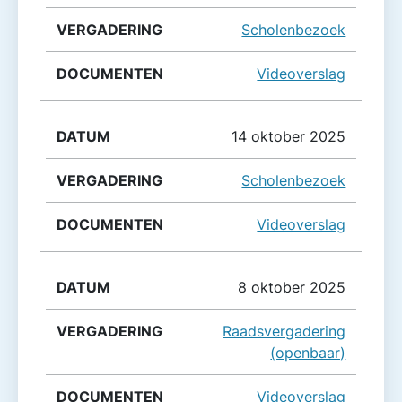
Scholenbezoek
Videoverslag
14 oktober 2025
Scholenbezoek
Videoverslag
8 oktober 2025
Raadsvergadering
(openbaar)
Videoverslag