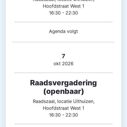
Hoofdstraat West 1
16:30 - 22:30
Agenda volgt
7
okt 2026
Raadsvergadering
(openbaar)
Raadszaal, locatie Uithuizen,
Hoofdstraat West 1
16:30 - 22:30