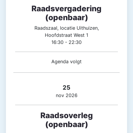
Raadsvergadering
(openbaar)
Raadszaal, locatie Uithuizen,
Hoofdstraat West 1
16:30 - 22:30
Agenda volgt
25
nov 2026
Raadsoverleg
(openbaar)