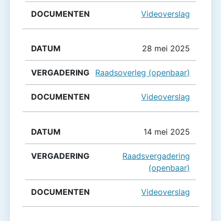
Videoverslag
28 mei 2025
Raadsoverleg (openbaar)
Videoverslag
14 mei 2025
Raadsvergadering
(openbaar)
Videoverslag