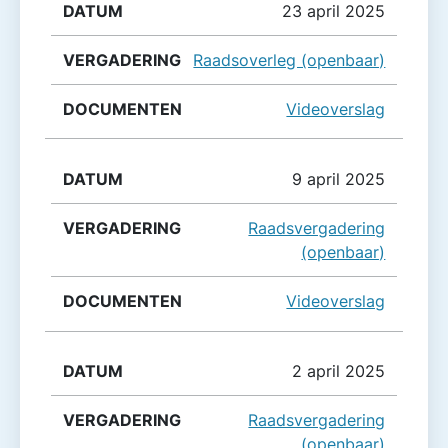
23 april 2025
Raadsoverleg (openbaar)
Videoverslag
9 april 2025
Raadsvergadering
(openbaar)
Videoverslag
2 april 2025
Raadsvergadering
(openbaar)