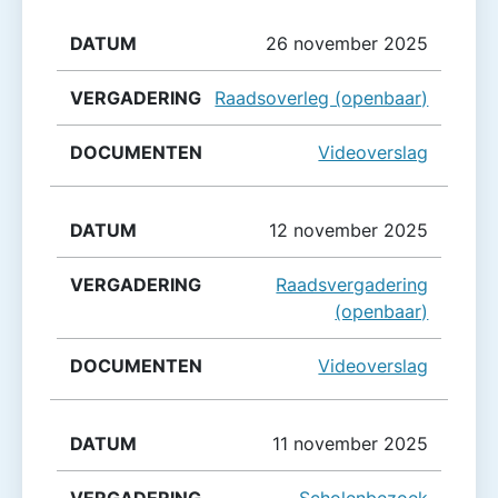
26 november 2025
Raadsoverleg (openbaar)
Videoverslag
12 november 2025
Raadsvergadering
(openbaar)
Videoverslag
11 november 2025