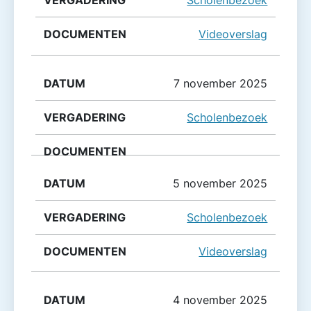
Scholenbezoek
Videoverslag
7 november 2025
Scholenbezoek
5 november 2025
Scholenbezoek
Videoverslag
4 november 2025