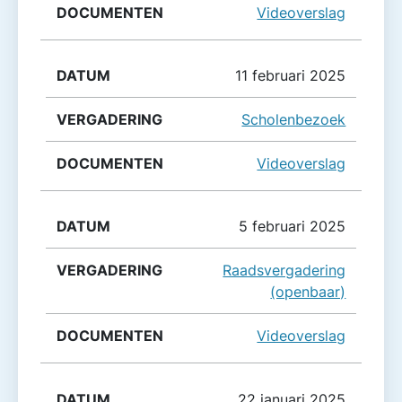
Videoverslag
11 februari 2025
Scholenbezoek
Videoverslag
5 februari 2025
Raadsvergadering
(openbaar)
Videoverslag
22 januari 2025