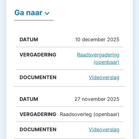
Ga naar
Datum
Vergadering
10 december 2025
Documenten
Raadsvergadering
(openbaar)
Videoverslag
27 november 2025
Raadsoverleg (openbaar)
Videoverslag