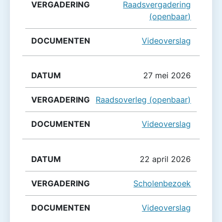
Raadsvergadering
(openbaar)
Videoverslag
27 mei 2026
Raadsoverleg (openbaar)
Videoverslag
22 april 2026
Scholenbezoek
Videoverslag