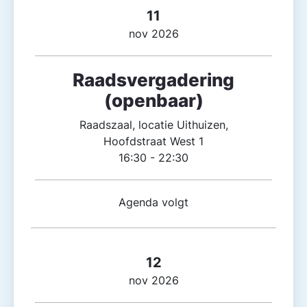
11
nov 2026
Raadsvergadering
(openbaar)
Raadszaal, locatie Uithuizen,
Hoofdstraat West 1
16:30 - 22:30
Agenda volgt
12
nov 2026