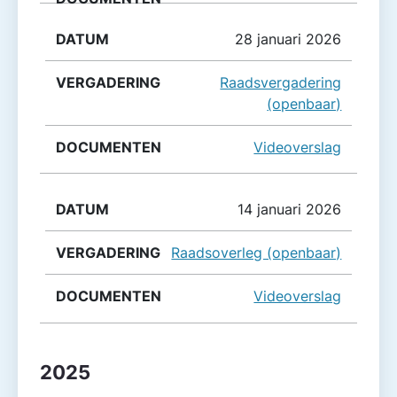
28 januari 2026
Raadsvergadering
(openbaar)
Videoverslag
14 januari 2026
Raadsoverleg (openbaar)
Videoverslag
2025