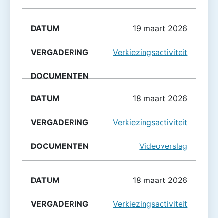
19 maart 2026
Verkiezingsactiviteit
18 maart 2026
Verkiezingsactiviteit
Videoverslag
18 maart 2026
Verkiezingsactiviteit