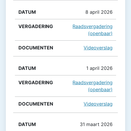
8 april 2026
Raadsvergadering
(openbaar)
Videoverslag
1 april 2026
Raadsvergadering
(openbaar)
Videoverslag
31 maart 2026