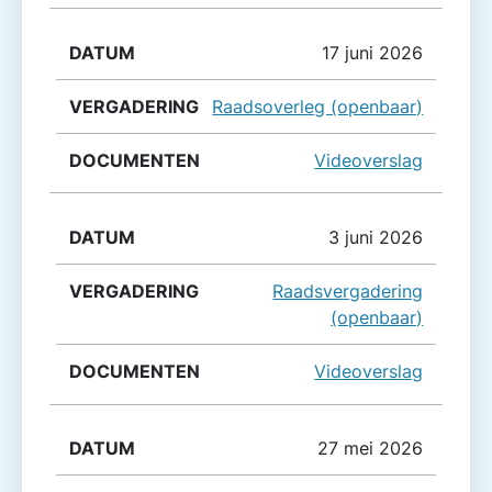
17 juni 2026
Raadsoverleg (openbaar)
Videoverslag
3 juni 2026
Raadsvergadering
(openbaar)
Videoverslag
27 mei 2026