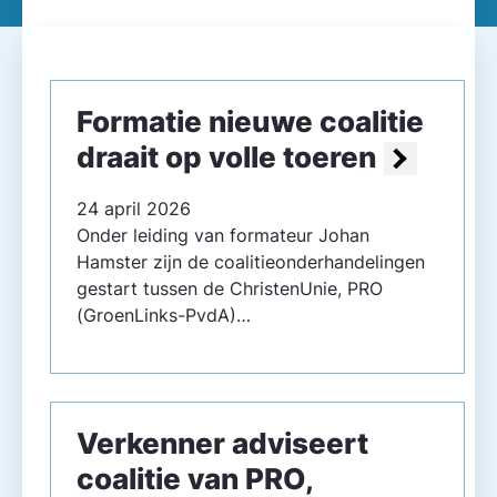
Formatie nieuwe coalitie
draait op volle toeren
24 april 2026
Onder leiding van formateur Johan
Hamster zijn de coalitieonderhandelingen
gestart tussen de ChristenUnie, PRO
(GroenLinks-PvdA)…
Verkenner adviseert
coalitie van PRO,