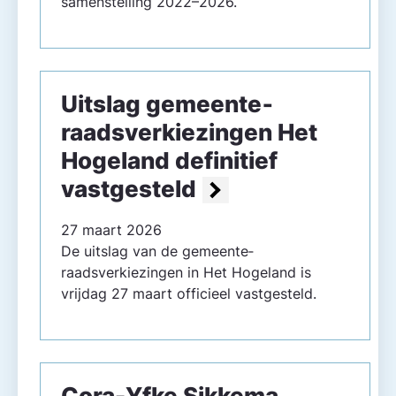
samenstelling 2022–2026.
Uitslag gemeente­
raadsverkiezingen Het
Hogeland definitief
vastgesteld
27 maart 2026
De uitslag van de gemeente­
raadsverkiezingen in Het Hogeland is
vrijdag 27 maart officieel vastgesteld.
Cora-Yfke Sikkema