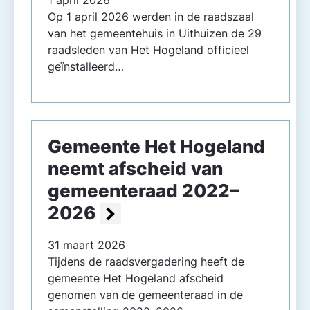
1 april 2026
Op 1 april 2026 werden in de raadszaal
van het gemeentehuis in Uithuizen de 29
raadsleden van Het Hogeland officieel
geïnstalleerd…
Gemeente Het Hogeland
neemt afscheid van
gemeente­raad 2022–
2026
31 maart 2026
Tijdens de raadsvergadering heeft de
gemeente Het Hogeland afscheid
genomen van de gemeente­raad in de