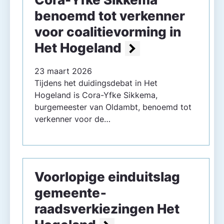
benoemd tot verkenner
voor coalitievorming in
Het Hogeland
23 maart 2026
Tijdens het duidingsdebat in Het
Hogeland is Cora-Yfke Sikkema,
burgemeester van Oldambt, benoemd tot
verkenner voor de…
Voorlopige einduitslag
gemeente­
raadsverkiezingen Het