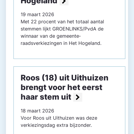
Hogeland
19 maart 2026
Met 22 procent van het totaal aantal
stemmen lijkt GROENLINKS/PvdA de
winnaar van de gemeente­
raadsverkiezingen in Het Hogeland.
Roos (18) uit Uithuizen
brengt voor het eerst
haar stem uit
18 maart 2026
Voor Roos uit Uithuizen was deze
verkiezingsdag extra bijzonder.