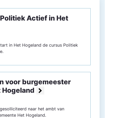
Politiek Actief in Het
art in Het Hogeland de cursus Politiek
e.
ten voor burgemeester
 Hogeland
gesolliciteerd naar het ambt van
emeente Het Hogeland.