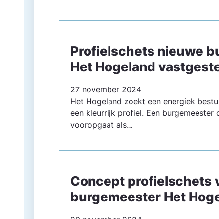
Profielschets nieuwe 
Het Hogeland vastgest
27 november 2024
Het Hogeland zoekt een energiek bestu
een kleurrijk profiel. Een burgemeester 
vooropgaat als…
Concept profielschets 
burgemeester Het Hog