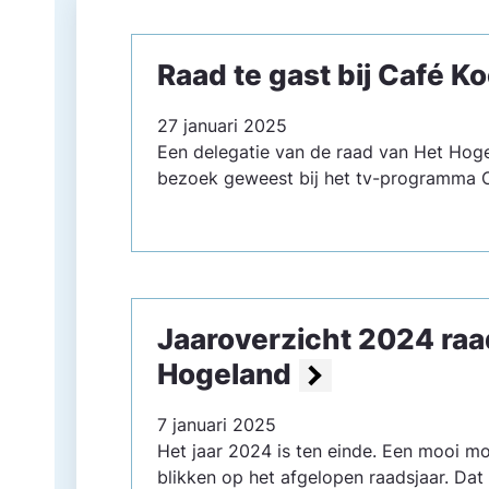
Raad te gast bij Café 
27 januari 2025
Een delegatie van de raad van Het Hoge
bezoek geweest bij het tv-programma 
Jaaroverzicht 2024 raa
Hogeland
7 januari 2025
Het jaar 2024 is ten einde. Een mooi m
blikken op het afgelopen raadsjaar. Dat 