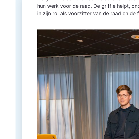
hun werk voor de raad. De griffie helpt, o
in zijn rol als voorzitter van de raad en de 