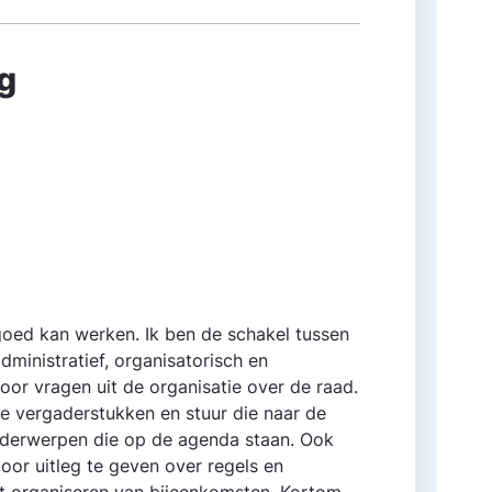
g
goed kan werken. Ik ben de schakel tussen
ministratief, organisatorisch en
oor vragen uit de organisatie over de raad.
e vergaderstukken en stuur die naar de
nderwerpen die op de agenda staan. Ook
oor uitleg te geven over regels en