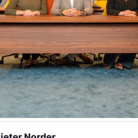
ieter Norder