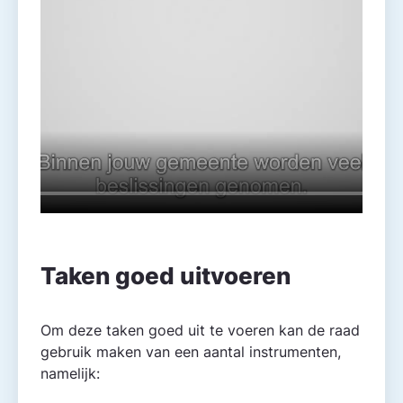
Taken goed uitvoeren
Om deze taken goed uit te voeren kan de raad
gebruik maken van een aantal instrumenten,
namelijk: