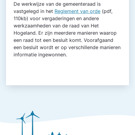
De werkwijze van de gemeente­raad is
vastgelegd in het
Reglement van orde
(pdf,
110kb) voor vergaderingen en andere
werkzaamheden van de raad van Het
Hogeland. Er zijn meerdere manieren waarop
een raad tot een besluit komt. Voorafgaand
een besluit wordt er op verschillende manieren
informatie ingewonnen.