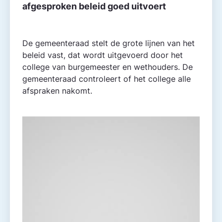
afgesproken beleid goed uitvoert
De gemeente­raad stelt de grote lijnen van het
beleid vast, dat wordt uitgevoerd door het
college van burgemeester en wethouders. De
gemeente­raad controleert of het college alle
afspraken nakomt.