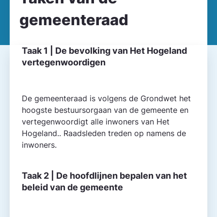
gemeente­raad
Taak 1 | De bevolking van Het Hogeland
vertegenwoordigen
De gemeente­raad is volgens de Grondwet het
hoogste bestuursorgaan van de gemeente en
vertegenwoordigt alle inwoners van Het
Hogeland.. Raadsleden treden op namens de
inwoners.
Taak 2 | De hoofdlijnen bepalen van het
beleid van de gemeente