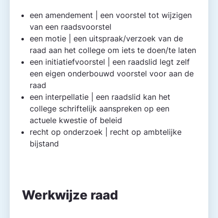
een amendement | een voorstel tot wijzigen
van een raadsvoorstel
een motie | een uitspraak/verzoek van de
raad aan het college om iets te doen/te laten
een initiatiefvoorstel | een raadslid legt zelf
een eigen onderbouwd voorstel voor aan de
raad
een interpellatie | een raadslid kan het
college schriftelijk aanspreken op een
actuele kwestie of beleid
recht op onderzoek | recht op ambtelijke
bijstand
Werkwijze raad