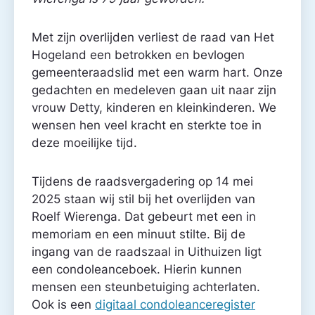
Met zijn overlijden verliest de raad van Het
Hogeland een betrokken en bevlogen
gemeente­raadslid met een warm hart. Onze
gedachten en medeleven gaan uit naar zijn
vrouw Detty, kinderen en kleinkinderen. We
wensen hen veel kracht en sterkte toe in
deze moeilijke tijd.
Tijdens de raadsvergadering op 14 mei
2025 staan wij stil bij het overlijden van
Roelf Wierenga. Dat gebeurt met een in
memoriam en een minuut stilte. Bij de
ingang van de raadszaal in Uithuizen ligt
een condoleanceboek. Hierin kunnen
mensen een steunbetuiging achterlaten.
Ook is een
digitaal condoleanceregister