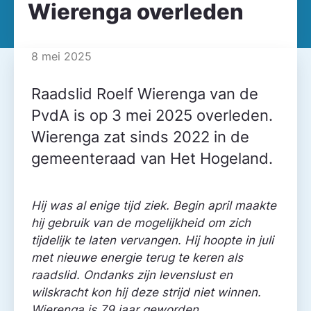
Wierenga overleden
8 mei 2025
Raadslid Roelf Wierenga van de
PvdA is op 3 mei 2025 overleden.
Wierenga zat sinds 2022 in de
gemeente­raad van Het Hogeland.
Hij was al enige tijd ziek. Begin april maakte
hij gebruik van de mogelijkheid om zich
tijdelijk te laten vervangen. Hij hoopte in juli
met nieuwe energie terug te keren als
raadslid. Ondanks zijn levenslust en
wilskracht kon hij deze strijd niet winnen.
Wierenga is 79 jaar geworden.