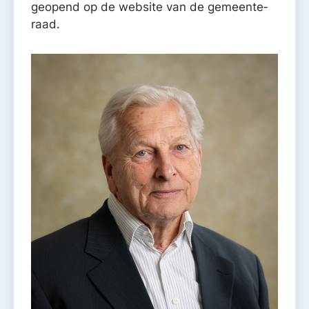
geopend op de website van de gemeente­
raad.