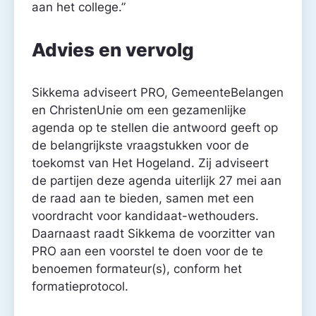
aan het college.”
Advies en vervolg
Sikkema adviseert PRO, GemeenteBelangen
en ChristenUnie om een gezamenlijke
agenda op te stellen die antwoord geeft op
de belangrijkste vraagstukken voor de
toekomst van Het Hogeland. Zij adviseert
de partijen deze agenda uiterlijk 27 mei aan
de raad aan te bieden, samen met een
voordracht voor kandidaat-wethouders.
Daarnaast raadt Sikkema de voorzitter van
PRO aan een voorstel te doen voor de te
benoemen formateur(s), conform het
formatieprotocol.