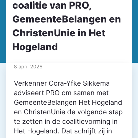
coalitie van PRO,
GemeenteBelangen en
ChristenUnie in Het
Hogeland
8 april 2026
Verkenner Cora-Yfke Sikkema
adviseert PRO om samen met
GemeenteBelangen Het Hogeland
en ChristenUnie de volgende stap
te zetten in de coalitievorming in
Het Hogeland. Dat schrijft zij in