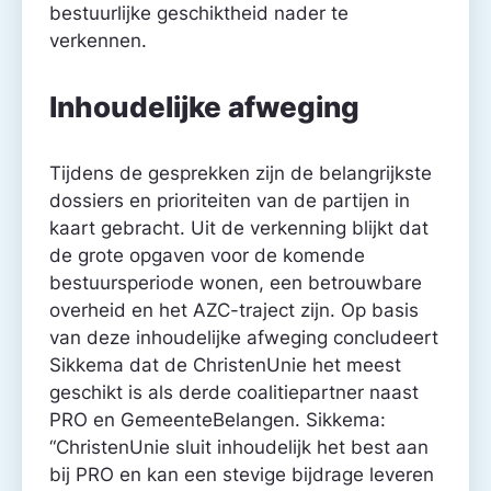
bestuurlijke geschiktheid nader te
verkennen.
Inhoudelijke afweging
Tijdens de gesprekken zijn de belangrijkste
dossiers en prioriteiten van de partijen in
kaart gebracht. Uit de verkenning blijkt dat
de grote opgaven voor de komende
bestuursperiode wonen, een betrouwbare
overheid en het AZC-traject zijn. Op basis
van deze inhoudelijke afweging concludeert
Sikkema dat de ChristenUnie het meest
geschikt is als derde coalitiepartner naast
PRO en GemeenteBelangen. Sikkema:
“ChristenUnie sluit inhoudelijk het best aan
bij PRO en kan een stevige bijdrage leveren