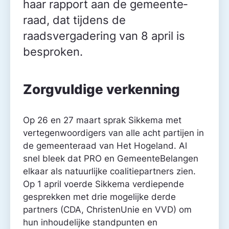
haar rapport aan de gemeente­
raad, dat tijdens de
raadsvergadering van 8 april is
besproken.
Zorgvuldige verkenning
Op 26 en 27 maart sprak Sikkema met
vertegenwoordigers van alle acht partijen in
de gemeente­raad van Het Hogeland. Al
snel bleek dat PRO en GemeenteBelangen
elkaar als natuurlijke coalitiepartners zien.
Op 1 april voerde Sikkema verdiepende
gesprekken met drie mogelijke derde
partners (CDA, ChristenUnie en VVD) om
hun inhoudelijke standpunten en